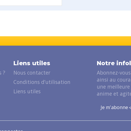
Liens utiles
Notre info
 ?
Nous contacter
Abonnez-vous 
ainsi au cour
?
Conditions d’utilisation
une meilleure
Liens utiles
anime et agite
Je m'abonne