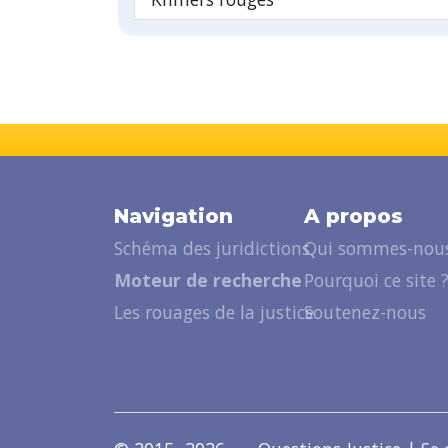
Navigation
A propos
Schéma des juridictions
Qui sommes-nous
Moteur de recherche
Pourquoi ce site 
Les rouages de la justice
Soutenez-nous