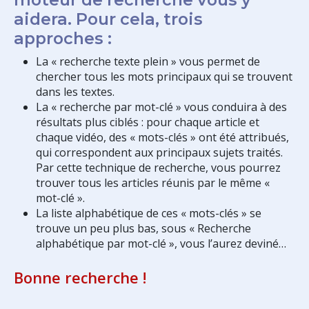
aidera. Pour cela, trois
approches :
La « recherche texte plein » vous permet de
chercher tous les mots principaux qui se trouvent
dans les textes.
La « recherche par mot-clé » vous conduira à des
résultats plus ciblés : pour chaque article et
chaque vidéo, des « mots-clés » ont été attribués,
qui correspondent aux principaux sujets traités.
Par cette technique de recherche, vous pourrez
trouver tous les articles réunis par le même «
mot-clé ».
La liste alphabétique de ces « mots-clés » se
trouve un peu plus bas, sous « Recherche
alphabétique par mot-clé », vous l’aurez deviné…
Bonne recherche !