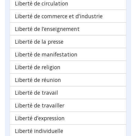
Liberté de circulation
Liberté de commerce et d’industrie
Liberté de l’enseignement
Liberté de la presse
Liberté de manifestation
Liberté de religion
Liberté de réunion
Liberté de travail
Liberté de travailler
Liberté d’expression
Liberté individuelle