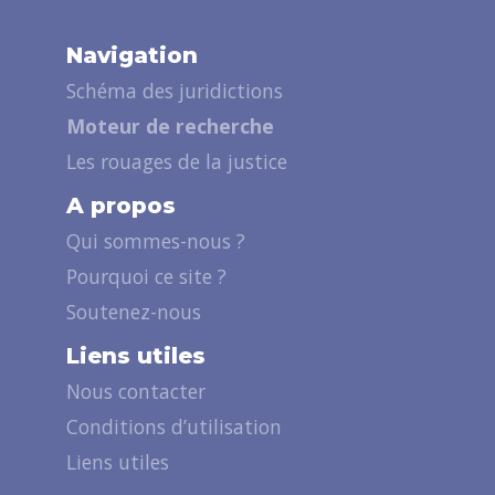
Navigation
Schéma des juridictions
Moteur de recherche
Les rouages de la justice
A propos
Qui sommes-nous ?
Pourquoi ce site ?
Soutenez-nous
Liens utiles
Nous contacter
Conditions d’utilisation
Liens utiles