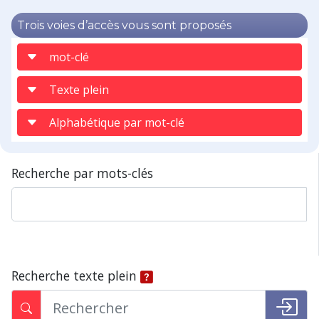
Trois voies d’accès vous sont proposés
mot-clé
Texte plein
Alphabétique par mot-clé
Recherche par mots-clés
Recherche texte plein