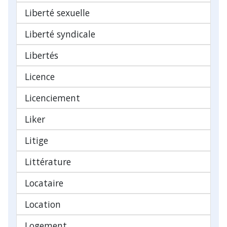
Liberté sexuelle
Liberté syndicale
Libertés
Licence
Licenciement
Liker
Litige
Littérature
Locataire
Location
Logement