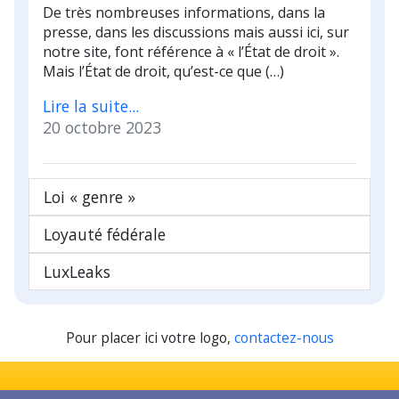
De très nombreuses informations, dans la
presse, dans les discussions mais aussi ici, sur
notre site, font référence à « l’État de droit ».
Mais l’État de droit, qu’est-ce que (…)
Lire la suite...
20 octobre 2023
Loi « genre »
Loyauté fédérale
LuxLeaks
Pour placer ici votre logo,
contactez-nous