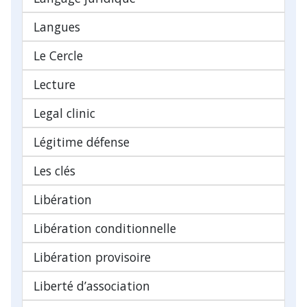
Langues
Le Cercle
Lecture
Legal clinic
Légitime défense
Les clés
Libération
Libération conditionnelle
Libération provisoire
Liberté d’association