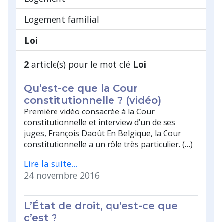
Logement familial
Loi
2
article(s) pour le mot clé
Loi
Qu’est-ce que la Cour
constitutionnelle ? (vidéo)
Première vidéo consacrée à la Cour
constitutionnelle et interview d’un de ses
juges, François Daoût En Belgique, la Cour
constitutionnelle a un rôle très particulier. (…)
Lire la suite...
24 novembre 2016
L’État de droit, qu’est-ce que
c’est ?