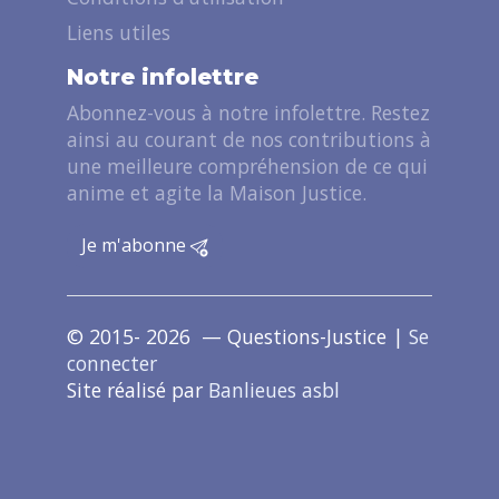
Liens utiles
Notre infolettre
Abonnez-vous à notre infolettre. Restez
ainsi au courant de nos contributions à
une meilleure compréhension de ce qui
anime et agite la Maison Justice.
Je m'abonne
© 2015- 2026 — Questions-Justice |
Se
connecter
Site réalisé par
Banlieues asbl