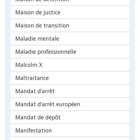
Maison de justice
Maison de transition
Maladie mentale
Maladie professionnelle
Malcolm X
Maltraitance
Mandat d’arrêt
Mandat d’arrêt européen
Mandat de dépôt
Manifestation