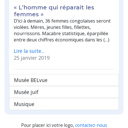
« L’homme qui réparait les
femmes »
D’ici à demain, 36 femmes congolaises seront
violées. Mères, jeunes filles, fillettes,
nourrissons. Macabre statistique, éparpillée
entre deux chiffres économiques dans les (…)
Lire la suite...
25 janvier 2019
Musée BELvue
Musée juif
Musique
Pour placer ici votre logo,
contactez-nous