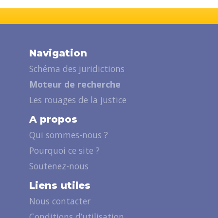
Navigation
Schéma des juridictions
Moteur de recherche
Les rouages de la justice
A propos
Qui sommes-nous ?
Pourquoi ce site ?
Soutenez-nous
Liens utiles
Nous contacter
Conditions d’utilisation