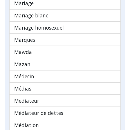
Mariage
Mariage blanc
Mariage homosexuel
Marques
Mawda
Mazan
Médecin
Médias
Médiateur
Médiateur de dettes
Médiation