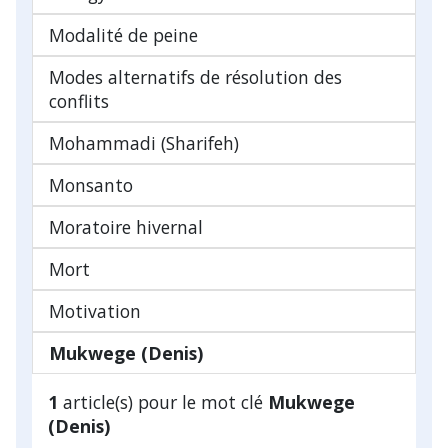
Modalité de peine
Modes alternatifs de résolution des
conflits
Mohammadi (Sharifeh)
Monsanto
Moratoire hivernal
Mort
Motivation
Mukwege (Denis)
1
article(s) pour le mot clé
Mukwege
(Denis)