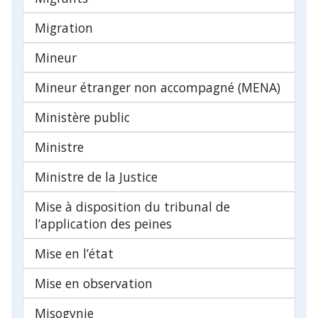
Migration
Mineur
Mineur étranger non accompagné (MENA)
Ministère public
Ministre
Ministre de la Justice
Mise à disposition du tribunal de
l’application des peines
Mise en l’état
Mise en observation
Misogynie