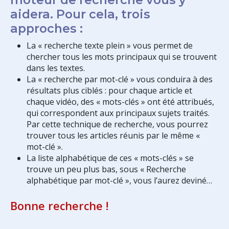
aidera. Pour cela, trois
approches :
La « recherche texte plein » vous permet de
chercher tous les mots principaux qui se trouvent
dans les textes.
La « recherche par mot-clé » vous conduira à des
résultats plus ciblés : pour chaque article et
chaque vidéo, des « mots-clés » ont été attribués,
qui correspondent aux principaux sujets traités.
Par cette technique de recherche, vous pourrez
trouver tous les articles réunis par le même «
mot-clé ».
La liste alphabétique de ces « mots-clés » se
trouve un peu plus bas, sous « Recherche
alphabétique par mot-clé », vous l’aurez deviné…
Bonne recherche !