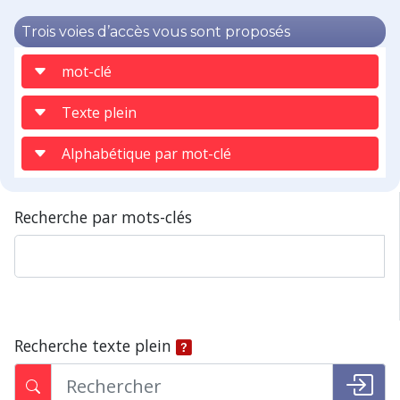
Trois voies d’accès vous sont proposés
mot-clé
Texte plein
Alphabétique par mot-clé
Recherche par mots-clés
Recherche texte plein