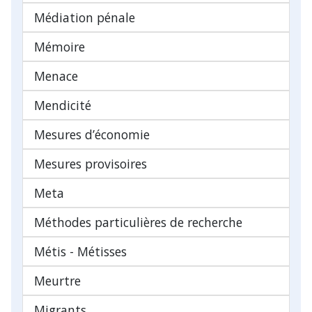
Médiation pénale
Mémoire
Menace
Mendicité
Mesures d’économie
Mesures provisoires
Meta
Méthodes particulières de recherche
Métis - Métisses
Meurtre
Migrants