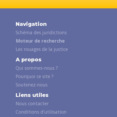
Navigation
Schéma des juridictions
Moteur de recherche
Les rouages de la justice
A propos
Qui sommes-nous ?
Pourquoi ce site ?
Soutenez-nous
Liens utiles
Nous contacter
Conditions d’utilisation