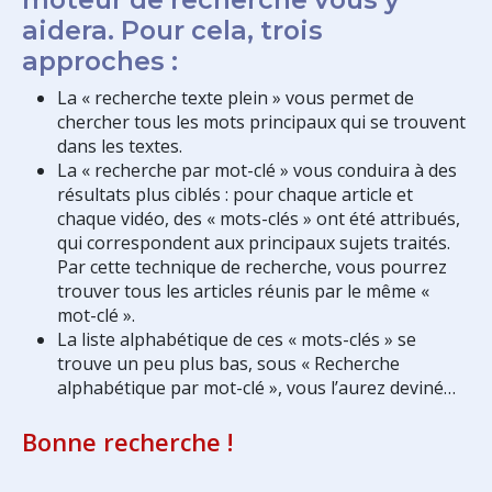
aidera. Pour cela, trois
approches :
La « recherche texte plein » vous permet de
chercher tous les mots principaux qui se trouvent
dans les textes.
La « recherche par mot-clé » vous conduira à des
résultats plus ciblés : pour chaque article et
chaque vidéo, des « mots-clés » ont été attribués,
qui correspondent aux principaux sujets traités.
Par cette technique de recherche, vous pourrez
trouver tous les articles réunis par le même «
mot-clé ».
La liste alphabétique de ces « mots-clés » se
trouve un peu plus bas, sous « Recherche
alphabétique par mot-clé », vous l’aurez deviné…
Bonne recherche !