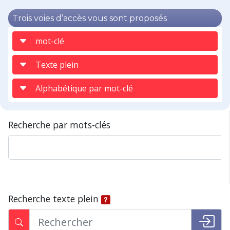
Trois voies d’accès vous sont proposés
mot-clé
Texte plein
Alphabétique par mot-clé
Recherche par mots-clés
Recherche texte plein