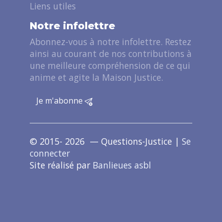
Liens utiles
Notre infolettre
Abonnez-vous à notre infolettre. Restez
ainsi au courant de nos contributions à
une meilleure compréhension de ce qui
anime et agite la Maison Justice.
Je m'abonne
© 2015- 2026 — Questions-Justice |
Se
connecter
Site réalisé par
Banlieues asbl