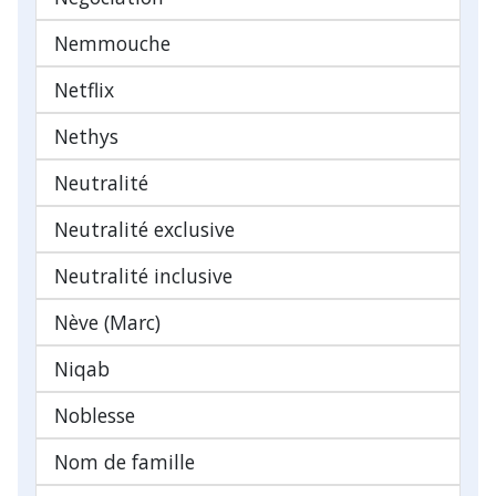
Nemmouche
Netflix
Nethys
Neutralité
Neutralité exclusive
Neutralité inclusive
Nève (Marc)
Niqab
Noblesse
Nom de famille