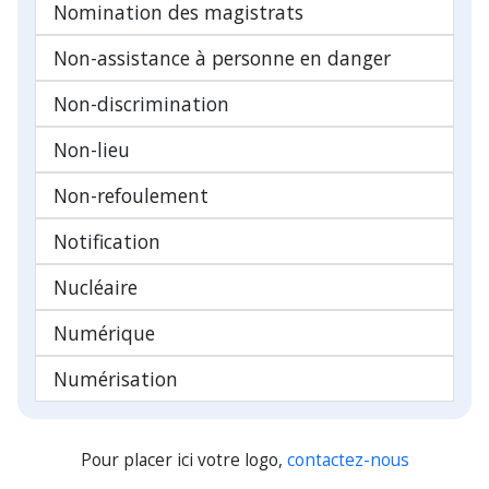
Nomination des magistrats
Non-assistance à personne en danger
Non-discrimination
Non-lieu
Non-refoulement
Notification
Nucléaire
Numérique
Numérisation
Pour placer ici votre logo,
contactez-nous