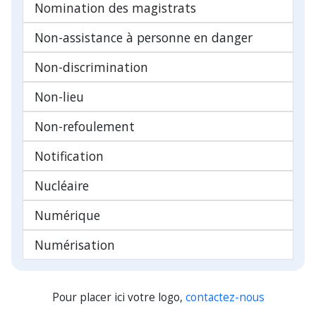
Nomination des magistrats
Non-assistance à personne en danger
Non-discrimination
Non-lieu
Non-refoulement
Notification
Nucléaire
Numérique
Numérisation
Pour placer ici votre logo,
contactez-nous