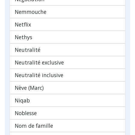
Nemmouche
Netflix
Nethys
Neutralité
Neutralité exclusive
Neutralité inclusive
Nève (Marc)
Niqab
Noblesse
Nom de famille