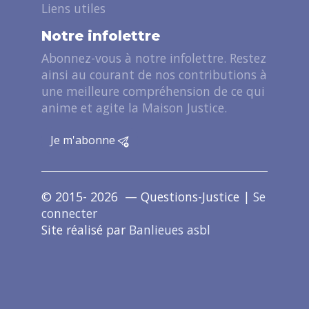
Liens utiles
Notre infolettre
Abonnez-vous à notre infolettre. Restez
ainsi au courant de nos contributions à
une meilleure compréhension de ce qui
anime et agite la Maison Justice.
Je m'abonne
© 2015- 2026 — Questions-Justice |
Se
connecter
Site réalisé par
Banlieues asbl