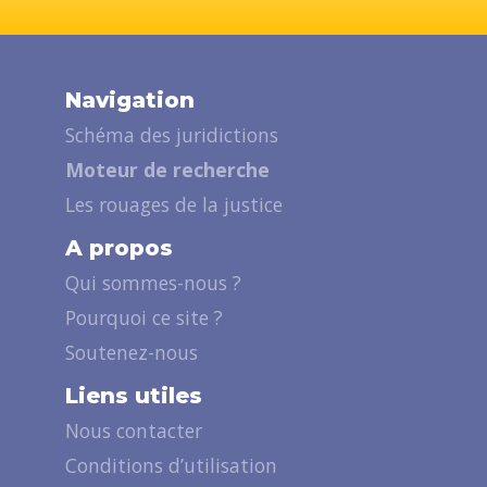
Navigation
Schéma des juridictions
Moteur de recherche
Les rouages de la justice
A propos
Qui sommes-nous ?
Pourquoi ce site ?
Soutenez-nous
Liens utiles
Nous contacter
Conditions d’utilisation