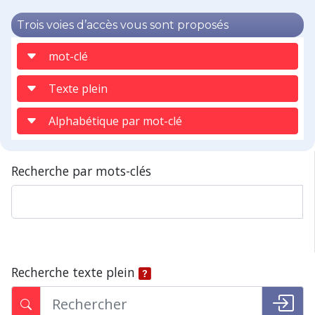
Trois voies d’accès vous sont proposés
mot-clé
Texte plein
Alphabétique par mot-clé
Recherche par mots-clés
Recherche texte plein