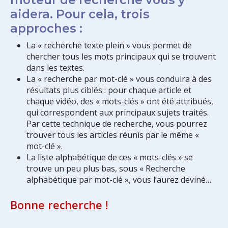
aidera. Pour cela, trois
approches :
La « recherche texte plein » vous permet de
chercher tous les mots principaux qui se trouvent
dans les textes.
La « recherche par mot-clé » vous conduira à des
résultats plus ciblés : pour chaque article et
chaque vidéo, des « mots-clés » ont été attribués,
qui correspondent aux principaux sujets traités.
Par cette technique de recherche, vous pourrez
trouver tous les articles réunis par le même «
mot-clé ».
La liste alphabétique de ces « mots-clés » se
trouve un peu plus bas, sous « Recherche
alphabétique par mot-clé », vous l’aurez deviné…
Bonne recherche !