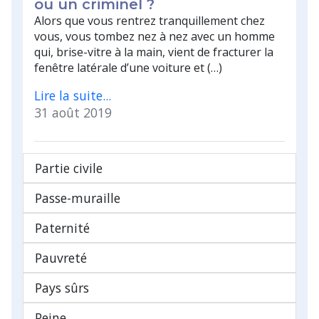
ou un criminel ?
Alors que vous rentrez tranquillement chez
vous, vous tombez nez à nez avec un homme
qui, brise-vitre à la main, vient de fracturer la
fenêtre latérale d’une voiture et (…)
Lire la suite...
31 août 2019
Partie civile
Passe-muraille
Paternité
Pauvreté
Pays sûrs
Peine