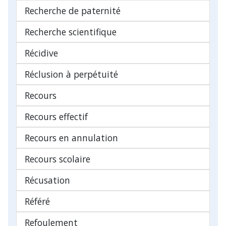
Recherche de paternité
Recherche scientifique
Récidive
Réclusion à perpétuité
Recours
Recours effectif
Recours en annulation
Recours scolaire
Récusation
Référé
Refoulement