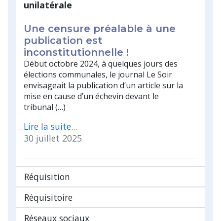
unilatérale
Une censure préalable à une
publication est
inconstitutionnelle !
Début octobre 2024, à quelques jours des
élections communales, le journal Le Soir
envisageait la publication d’un article sur la
mise en cause d’un échevin devant le
tribunal (…)
Lire la suite...
30 juillet 2025
Réquisition
Réquisitoire
Réseaux sociaux