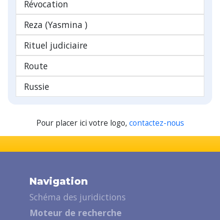
Révocation
Reza (Yasmina )
Rituel judiciaire
Route
Russie
Pour placer ici votre logo,
contactez-nous
Navigation
Schéma des juridictions
Moteur de recherche