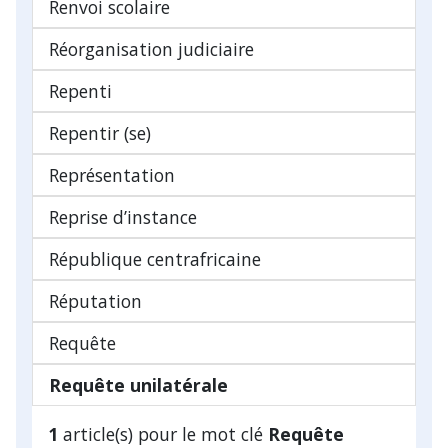
Renvoi scolaire
Réorganisation judiciaire
Repenti
Repentir (se)
Représentation
Reprise d’instance
République centrafricaine
Réputation
Requête
Requête unilatérale
1
article(s) pour le mot clé
Requête