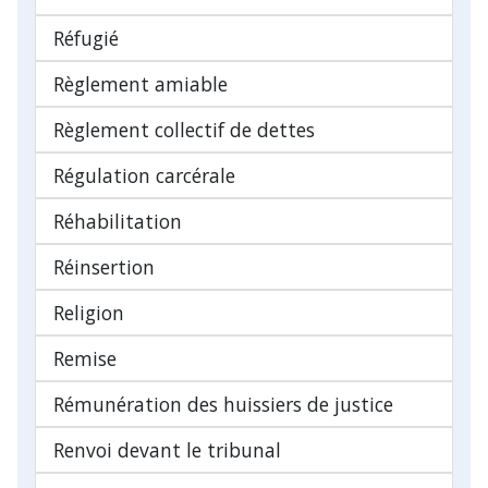
Réfugié
Règlement amiable
Règlement collectif de dettes
Régulation carcérale
Réhabilitation
Réinsertion
Religion
Remise
Rémunération des huissiers de justice
Renvoi devant le tribunal