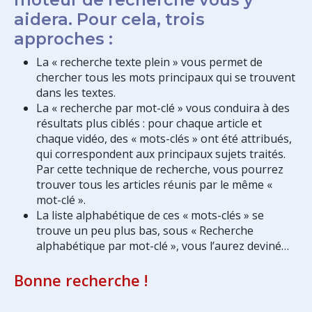
aidera. Pour cela, trois
approches :
La « recherche texte plein » vous permet de
chercher tous les mots principaux qui se trouvent
dans les textes.
La « recherche par mot-clé » vous conduira à des
résultats plus ciblés : pour chaque article et
chaque vidéo, des « mots-clés » ont été attribués,
qui correspondent aux principaux sujets traités.
Par cette technique de recherche, vous pourrez
trouver tous les articles réunis par le même «
mot-clé ».
La liste alphabétique de ces « mots-clés » se
trouve un peu plus bas, sous « Recherche
alphabétique par mot-clé », vous l’aurez deviné…
Bonne recherche !