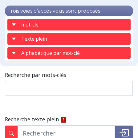
Trois voies d’accès vous sont proposés
mot-clé
Texte plein
Alphabétique par mot-clé
Recherche par mots-clés
Recherche texte plein