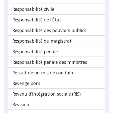
Responsabilité civile
Responsabilité de l’État
Responsabilité des pouvoirs publics
Responsabilité du magistrat
Responsabilité pénale
Responsabilité pénale des ministres
Retrait de permis de conduire
Revenge porn
Revenu d’intégration sociale (RIS)
Révision