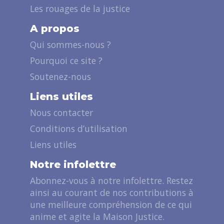
Les rouages de la justice
A propos
Qui sommes-nous ?
Pourquoi ce site ?
Soutenez-nous
Liens utiles
Nous contacter
Conditions d’utilisation
Liens utiles
Notre infolettre
Abonnez-vous à notre infolettre. Restez
ainsi au courant de nos contributions à
une meilleure compréhension de ce qui
anime et agite la Maison Justice.