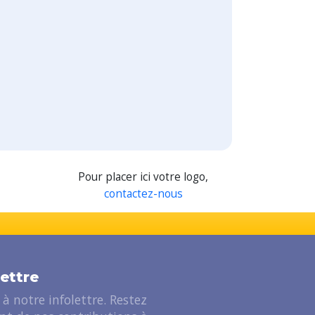
Pour placer ici votre logo,
contactez-nous
lettre
à notre infolettre. Restez