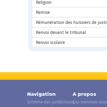
Religion
Remise
Rémunération des huissiers de justi
Renvoi devant le tribunal
Renvoi scolaire
Navigation
A propos
Schéma des juridictions
Qui sommes-nous