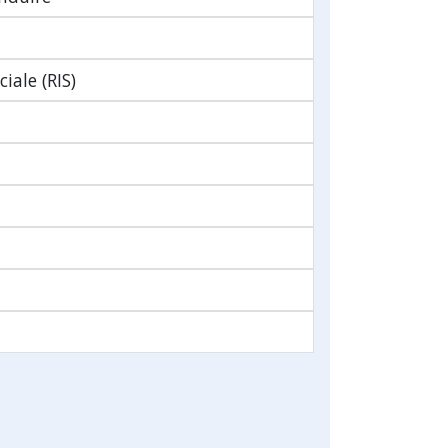
iale (RIS)