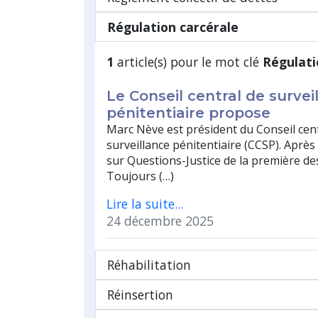
Régulation carcérale
1
article(s) pour le mot clé
Régulati
Le Conseil central de survei
pénitentiaire propose
Marc Nève est président du Conseil cen
surveillance pénitentiaire (CCSP). Après 
sur Questions-Justice de la première des
Toujours (…)
Lire la suite...
24 décembre 2025
Réhabilitation
Réinsertion