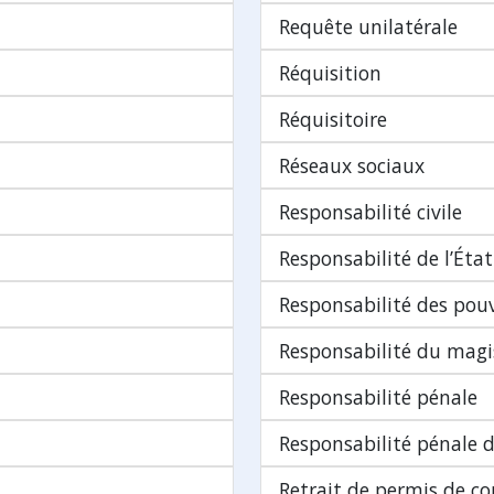
Requête unilatérale
Réquisition
Réquisitoire
Réseaux sociaux
Responsabilité civile
Responsabilité de l’État
Responsabilité des pouv
Responsabilité du magi
Responsabilité pénale
Responsabilité pénale d
Retrait de permis de c