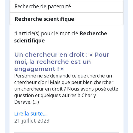
Recherche de paternité
Recherche scientifique
1
article(s) pour le mot clé
Recherche
scientifique
Un chercheur en droit : « Pour
moi, la recherche est un
engagement ! »
Personne ne se demande ce que cherche un
chercheur d’or ! Mais que peut bien chercher
un chercheur en droit ? Nous avons posé cette
question et quelques autres à Charly
Derave, (…)
Lire la suite...
21 juillet 2023