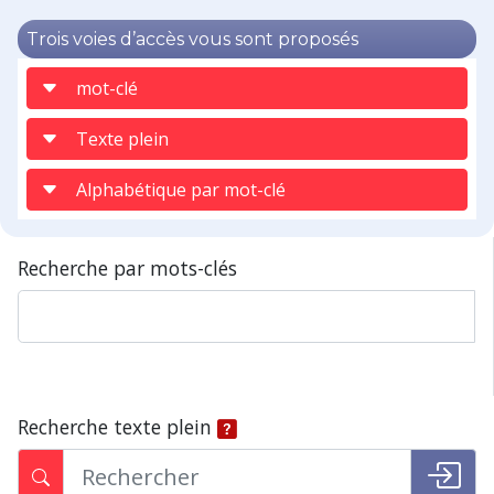
Trois voies d’accès vous sont proposés
mot-clé
Texte plein
Alphabétique par mot-clé
Recherche par mots-clés
Recherche texte plein