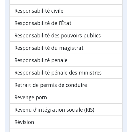
Responsabilité civile
Responsabilité de l’État
Responsabilité des pouvoirs publics
Responsabilité du magistrat
Responsabilité pénale
Responsabilité pénale des ministres
Retrait de permis de conduire
Revenge porn
Revenu d’intégration sociale (RIS)
Révision