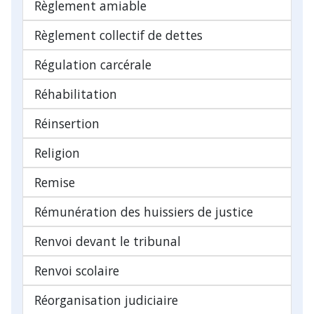
Règlement amiable
Règlement collectif de dettes
Régulation carcérale
Réhabilitation
Réinsertion
Religion
Remise
Rémunération des huissiers de justice
Renvoi devant le tribunal
Renvoi scolaire
Réorganisation judiciaire