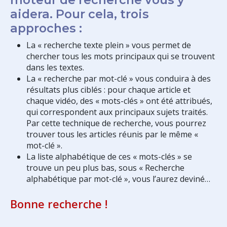
aidera. Pour cela, trois
approches :
La « recherche texte plein » vous permet de
chercher tous les mots principaux qui se trouvent
dans les textes.
La « recherche par mot-clé » vous conduira à des
résultats plus ciblés : pour chaque article et
chaque vidéo, des « mots-clés » ont été attribués,
qui correspondent aux principaux sujets traités.
Par cette technique de recherche, vous pourrez
trouver tous les articles réunis par le même «
mot-clé ».
La liste alphabétique de ces « mots-clés » se
trouve un peu plus bas, sous « Recherche
alphabétique par mot-clé », vous l’aurez deviné…
Bonne recherche !