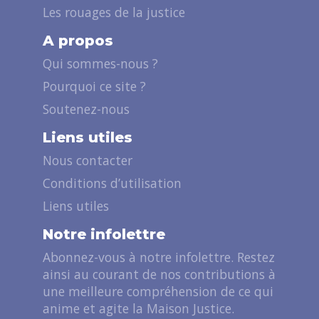
Les rouages de la justice
A propos
Qui sommes-nous ?
Pourquoi ce site ?
Soutenez-nous
Liens utiles
Nous contacter
Conditions d’utilisation
Liens utiles
Notre infolettre
Abonnez-vous à notre infolettre. Restez
ainsi au courant de nos contributions à
une meilleure compréhension de ce qui
anime et agite la Maison Justice.