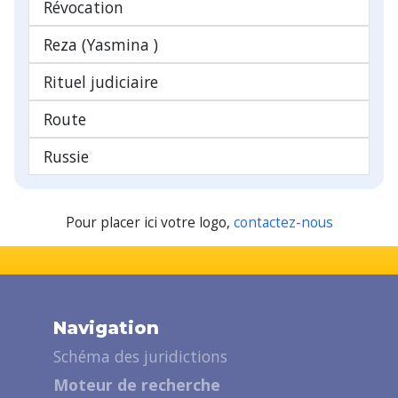
Révocation
Reza (Yasmina )
Rituel judiciaire
Route
Russie
Pour placer ici votre logo,
contactez-nous
Navigation
Schéma des juridictions
Moteur de recherche