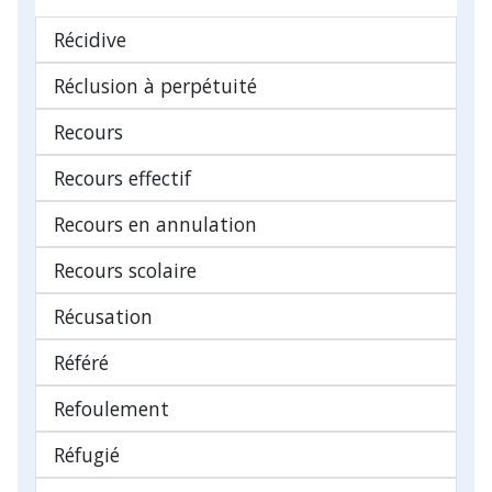
Récidive
Réclusion à perpétuité
Recours
Recours effectif
Recours en annulation
Recours scolaire
Récusation
Référé
Refoulement
Réfugié