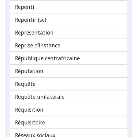
Repenti
Repentir (se)
Représentation
Reprise d’instance
République centrafricaine
Réputation
Requête
Requête unilatérale
Réquisition
Réquisitoire
Réseaux sociaux