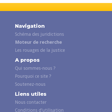
Navigation
Schéma des juridictions
Moteur de recherche
Les rouages de la justice
A propos
Qui sommes-nous ?
Pourquoi ce site ?
Soutenez-nous
Liens utiles
Nous contacter
Conditions d’utilisation