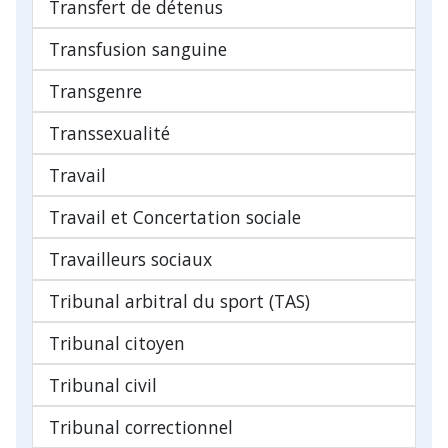
Transfert de détenus
Transfusion sanguine
Transgenre
Transsexualité
Travail
Travail et Concertation sociale
Travailleurs sociaux
Tribunal arbitral du sport (TAS)
Tribunal citoyen
Tribunal civil
Tribunal correctionnel