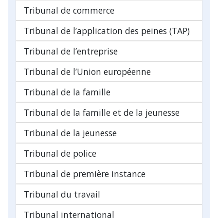
Tribunal de commerce
Tribunal de l’application des peines (TAP)
Tribunal de l’entreprise
Tribunal de l’Union européenne
Tribunal de la famille
Tribunal de la famille et de la jeunesse
Tribunal de la jeunesse
Tribunal de police
Tribunal de première instance
Tribunal du travail
Tribunal international