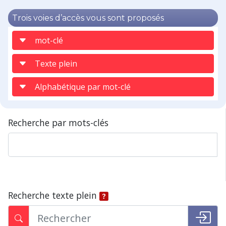
Trois voies d’accès vous sont proposés
mot-clé
Texte plein
Alphabétique par mot-clé
Recherche par mots-clés
Recherche texte plein