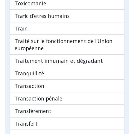
Toxicomanie
Trafic d’êtres humains
Train
Traité sur le fonctionnement de l’Union
européenne
Traitement inhumain et dégradant
Tranquillité
Transaction
Transaction pénale
Transfèrement
Transfert