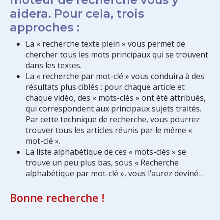
aidera. Pour cela, trois
approches :
La « recherche texte plein » vous permet de
chercher tous les mots principaux qui se trouvent
dans les textes.
La « recherche par mot-clé » vous conduira à des
résultats plus ciblés : pour chaque article et
chaque vidéo, des « mots-clés » ont été attribués,
qui correspondent aux principaux sujets traités.
Par cette technique de recherche, vous pourrez
trouver tous les articles réunis par le même «
mot-clé ».
La liste alphabétique de ces « mots-clés » se
trouve un peu plus bas, sous « Recherche
alphabétique par mot-clé », vous l’aurez deviné…
Bonne recherche !