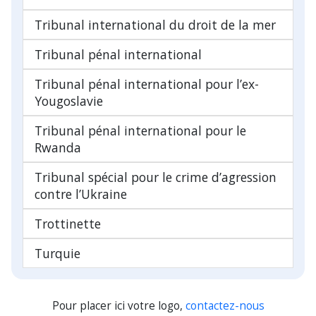
Tribunal international du droit de la mer
Tribunal pénal international
Tribunal pénal international pour l’ex-
Yougoslavie
Tribunal pénal international pour le
Rwanda
Tribunal spécial pour le crime d’agression
contre l’Ukraine
Trottinette
Turquie
Pour placer ici votre logo,
contactez-nous