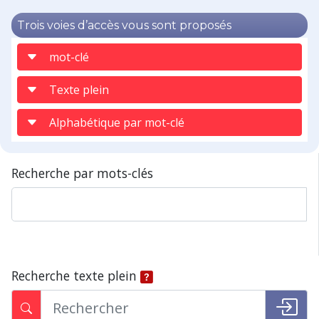
Trois voies d’accès vous sont proposés
mot-clé
Texte plein
Alphabétique par mot-clé
Recherche par mots-clés
Recherche texte plein