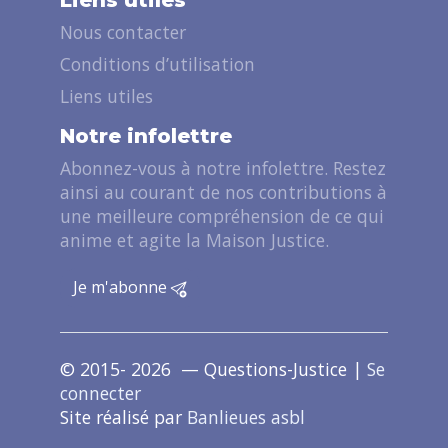
Nous contacter
Conditions d’utilisation
Liens utiles
Notre infolettre
Abonnez-vous à notre infolettre. Restez
ainsi au courant de nos contributions à
une meilleure compréhension de ce qui
anime et agite la Maison Justice.
Je m'abonne
© 2015- 2026 — Questions-Justice |
Se
connecter
Site réalisé par
Banlieues asbl