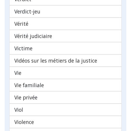
Verdict-jeu
Vérité
Vérité judiciaire
Victime
Vidéos sur les métiers de la justice
Vie
Vie familiale
Vie privée
Viol
Violence