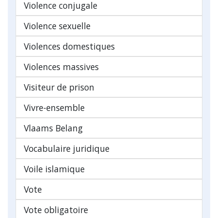
Violence conjugale
Violence sexuelle
Violences domestiques
Violences massives
Visiteur de prison
Vivre-ensemble
Vlaams Belang
Vocabulaire juridique
Voile islamique
Vote
Vote obligatoire