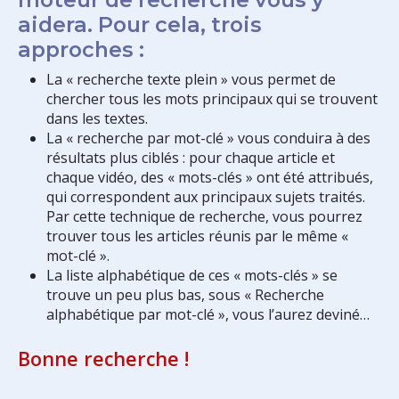
aidera. Pour cela, trois
approches :
La « recherche texte plein » vous permet de
chercher tous les mots principaux qui se trouvent
dans les textes.
La « recherche par mot-clé » vous conduira à des
résultats plus ciblés : pour chaque article et
chaque vidéo, des « mots-clés » ont été attribués,
qui correspondent aux principaux sujets traités.
Par cette technique de recherche, vous pourrez
trouver tous les articles réunis par le même «
mot-clé ».
La liste alphabétique de ces « mots-clés » se
trouve un peu plus bas, sous « Recherche
alphabétique par mot-clé », vous l’aurez deviné…
Bonne recherche !