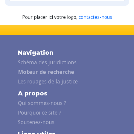
Pour placer ici votre logo,
contactez-nous
Navigation
Schéma des juridictions
Moteur de recherche
Les rouages de la justice
A propos
Qui sommes-nous ?
Pourquoi ce site ?
Soutenez-nous
Liens utiles