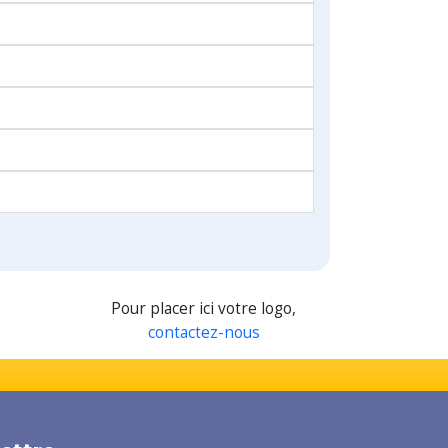
Pour placer ici votre logo,
contactez-nous