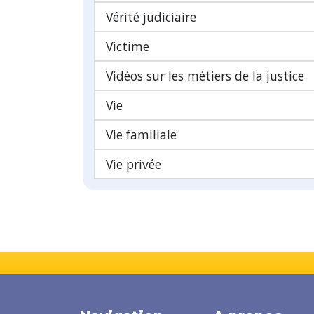
Vérité judiciaire
Victime
Vidéos sur les métiers de la justice
Vie
Vie familiale
Vie privée