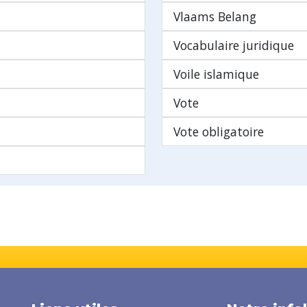
Vlaams Belang
Vocabulaire juridique
Voile islamique
Vote
Vote obligatoire