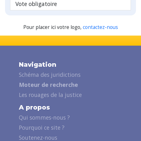
Vote obligatoire
Pour placer ici votre logo,
contactez-nous
Navigation
Schéma des juridictions
Moteur de recherche
Les rouages de la justice
A propos
Qui sommes-nous ?
Pourquoi ce site ?
Soutenez-nous