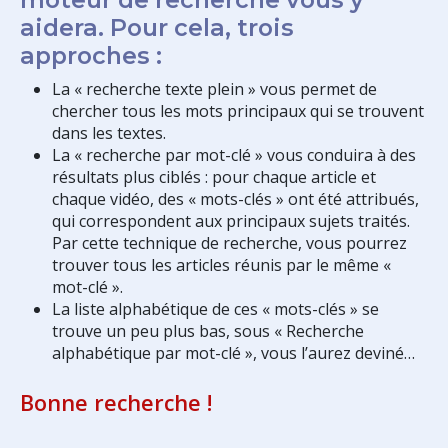
aidera. Pour cela, trois
approches :
La « recherche texte plein » vous permet de
chercher tous les mots principaux qui se trouvent
dans les textes.
La « recherche par mot-clé » vous conduira à des
résultats plus ciblés : pour chaque article et
chaque vidéo, des « mots-clés » ont été attribués,
qui correspondent aux principaux sujets traités.
Par cette technique de recherche, vous pourrez
trouver tous les articles réunis par le même «
mot-clé ».
La liste alphabétique de ces « mots-clés » se
trouve un peu plus bas, sous « Recherche
alphabétique par mot-clé », vous l’aurez deviné…
Bonne recherche !