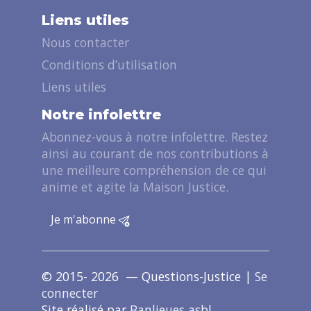
Liens utiles
Nous contacter
Conditions d’utilisation
Liens utiles
Notre infolettre
Abonnez-vous à notre infolettre. Restez
ainsi au courant de nos contributions à
une meilleure compréhension de ce qui
anime et agite la Maison Justice.
Je m'abonne
© 2015- 2026 — Questions-Justice |
Se
connecter
Site réalisé par
Banlieues asbl