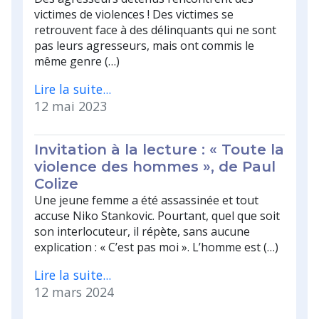
victimes de violences ! Des victimes se
retrouvent face à des délinquants qui ne sont
pas leurs agresseurs, mais ont commis le
même genre (…)
Lire la suite...
12 mai 2023
Invitation à la lecture : « Toute la
violence des hommes », de Paul
Colize
Une jeune femme a été assassinée et tout
accuse Niko Stankovic. Pourtant, quel que soit
son interlocuteur, il répète, sans aucune
explication : « C’est pas moi ». L’homme est (…)
Lire la suite...
12 mars 2024