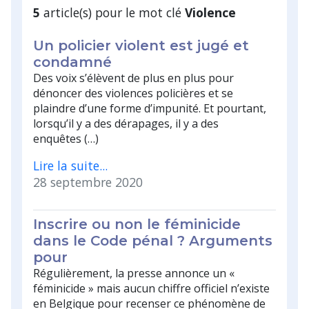
5
article(s) pour le mot clé
Violence
Un policier violent est jugé et
condamné
Des voix s’élèvent de plus en plus pour
dénoncer des violences policières et se
plaindre d’une forme d’impunité. Et pourtant,
lorsqu’il y a des dérapages, il y a des
enquêtes (…)
Lire la suite...
28 septembre 2020
Inscrire ou non le féminicide
dans le Code pénal ? Arguments
pour
Régulièrement, la presse annonce un «
féminicide » mais aucun chiffre officiel n’existe
en Belgique pour recenser ce phénomène de