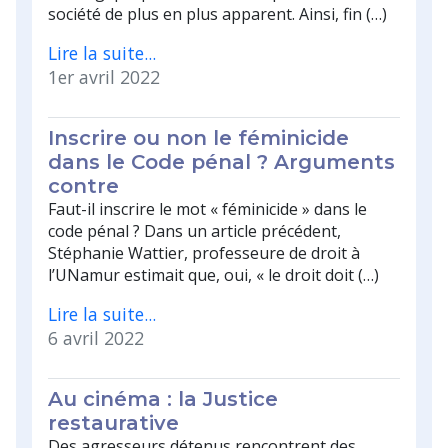
société de plus en plus apparent. Ainsi, fin (…)
Lire la suite...
1er avril 2022
Inscrire ou non le féminicide
dans le Code pénal ? Arguments
contre
Faut-il inscrire le mot « féminicide » dans le
code pénal ? Dans un article précédent,
Stéphanie Wattier, professeure de droit à
l’UNamur estimait que, oui, « le droit doit (…)
Lire la suite...
6 avril 2022
Au cinéma : la Justice
restaurative
Des agresseurs détenus rencontrent des