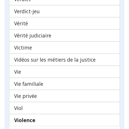
Verdict-jeu
Vérité
Vérité judiciaire
Victime
Vidéos sur les métiers de la justice
Vie
Vie familiale
Vie privée
Viol
Violence