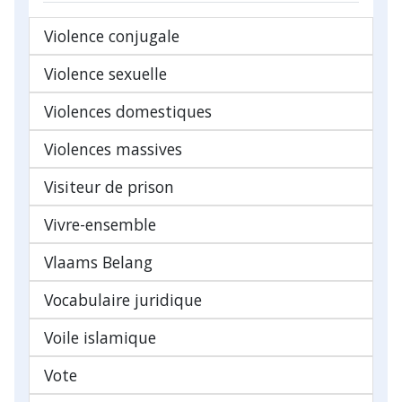
Violence conjugale
Violence sexuelle
Violences domestiques
Violences massives
Visiteur de prison
Vivre-ensemble
Vlaams Belang
Vocabulaire juridique
Voile islamique
Vote