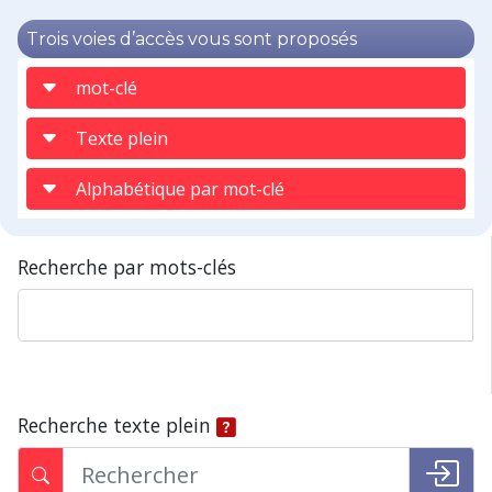
Trois voies d’accès vous sont proposés
mot-clé
Texte plein
Alphabétique par mot-clé
Recherche par mots-clés
Recherche texte plein