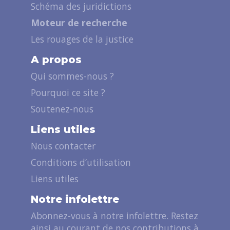
Schéma des juridictions
Moteur de recherche
Les rouages de la justice
A propos
Qui sommes-nous ?
Pourquoi ce site ?
Soutenez-nous
Liens utiles
Nous contacter
Conditions d’utilisation
Liens utiles
Notre infolettre
Abonnez-vous à notre infolettre. Restez
ainsi au courant de nos contributions à