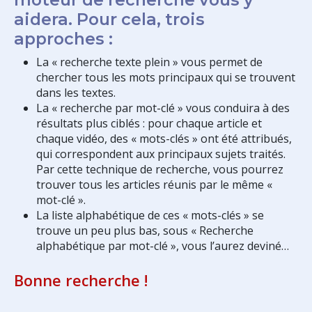
aidera. Pour cela, trois
approches :
La « recherche texte plein » vous permet de
chercher tous les mots principaux qui se trouvent
dans les textes.
La « recherche par mot-clé » vous conduira à des
résultats plus ciblés : pour chaque article et
chaque vidéo, des « mots-clés » ont été attribués,
qui correspondent aux principaux sujets traités.
Par cette technique de recherche, vous pourrez
trouver tous les articles réunis par le même «
mot-clé ».
La liste alphabétique de ces « mots-clés » se
trouve un peu plus bas, sous « Recherche
alphabétique par mot-clé », vous l’aurez deviné…
Bonne recherche !