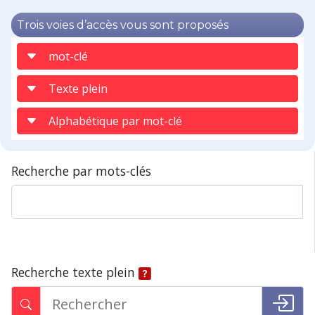
Trois voies d’accès vous sont proposés
mot-clé
Texte plein
Alphabétique par mot-clé
Recherche par mots-clés
Recherche texte plein