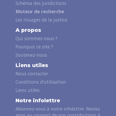
Schéma des juridictions
Moteur de recherche
Les rouages de la justice
A propos
Qui sommes-nous ?
Pourquoi ce site ?
Soutenez-nous
Liens utiles
Nous contacter
Conditions d’utilisation
Liens utiles
Notre infolettre
Abonnez-vous à notre infolettre. Restez
ainsi au courant de nos contributions à