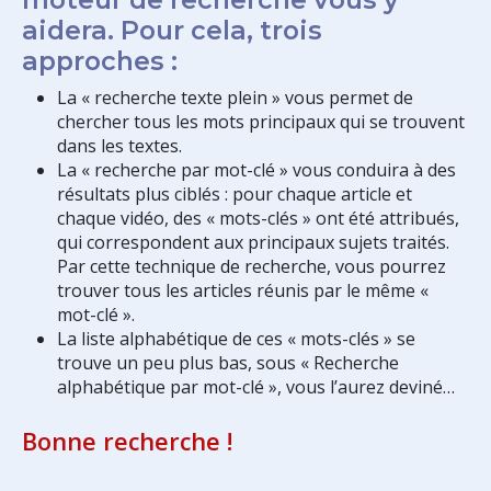
aidera. Pour cela, trois
approches :
La « recherche texte plein » vous permet de
chercher tous les mots principaux qui se trouvent
dans les textes.
La « recherche par mot-clé » vous conduira à des
résultats plus ciblés : pour chaque article et
chaque vidéo, des « mots-clés » ont été attribués,
qui correspondent aux principaux sujets traités.
Par cette technique de recherche, vous pourrez
trouver tous les articles réunis par le même «
mot-clé ».
La liste alphabétique de ces « mots-clés » se
trouve un peu plus bas, sous « Recherche
alphabétique par mot-clé », vous l’aurez deviné…
Bonne recherche !