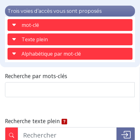
Trois voies d’accès vous sont proposés
mot-clé
Texte plein
Alphabétique par mot-clé
Recherche par mots-clés
Recherche texte plein