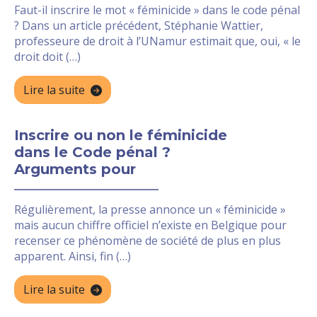
Faut-il inscrire le mot « féminicide » dans le code pénal
? Dans un article précédent, Stéphanie Wattier,
professeure de droit à l’UNamur estimait que, oui, « le
droit doit (…)
Lire la suite
Inscrire ou non le féminicide
dans le Code pénal ?
Arguments pour
Régulièrement, la presse annonce un « féminicide »
mais aucun chiffre officiel n’existe en Belgique pour
recenser ce phénomène de société de plus en plus
apparent. Ainsi, fin (…)
Lire la suite