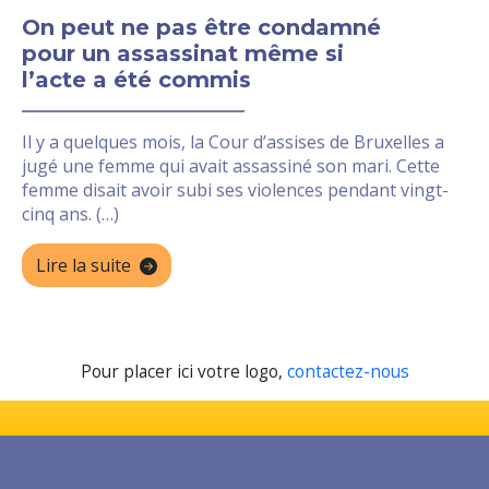
On peut ne pas être condamné
pour un assassinat même si
l’acte a été commis
Il y a quelques mois, la Cour d’assises de Bruxelles a
jugé une femme qui avait assassiné son mari. Cette
femme disait avoir subi ses violences pendant vingt-
cinq ans. (…)
Lire la suite
Pour placer ici votre logo,
contactez-nous