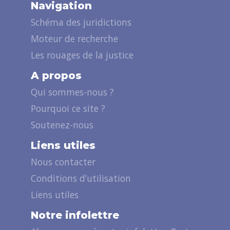
Navigation
Schéma des juridictions
Moteur de recherche
Les rouages de la justice
A propos
Qui sommes-nous ?
Pourquoi ce site ?
Soutenez-nous
Liens utiles
Nous contacter
Conditions d’utilisation
Liens utiles
Notre infolettre