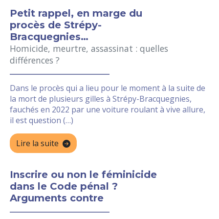
Petit rappel, en marge du
procès de Strépy-
Bracquegnies…
Homicide, meurtre, assassinat : quelles
différences ?
Dans le procès qui a lieu pour le moment à la suite de
la mort de plusieurs gilles à Strépy-Bracquegnies,
fauchés en 2022 par une voiture roulant à vive allure,
il est question (…)
Lire la suite
Inscrire ou non le féminicide
dans le Code pénal ?
Arguments contre