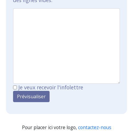
Je veux recevoir l'infolettre
Pour placer ici votre logo,
contactez-nous