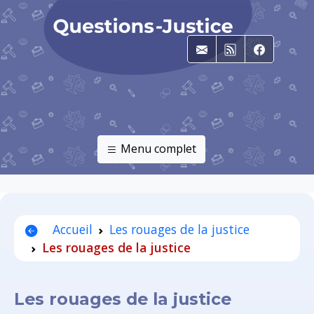
E-mail
RSS
Faceboo
Menu complet
Accueil
Les rouages de la justice
Les rouages de la justice
Les rouages de la justice