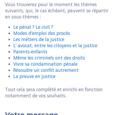
Vous trouverez pour le moment les thèmes
suivants, qui, le cas échéant, peuvent se répartir
en sous-thèmes :
Le pénal ? Le civil ?
Modes d’emploi des procès
Les métiers de la justice
L’ avocat, entre les citoyens et la justice
Parents-enfants
Même les criminels ont des droits
Vivre sa condamnation pénale
Résoudre un conflit autrement
La preuve en justice
Tout cela sera complété et enrichi en fonction
notamment de vos souhaits.
Votre message