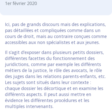
1er février 2020
Ici, pas de grands discours mais des explications,
pas détaillées et compliquées comme dans un
cours de droit, mais au contraire conçues comme
accessibles aux non spécialistes et aux jeunes.
Il s’agit d’exposer dans plusieurs petits dossiers,
différentes facettes du fonctionnement des
juridictions, comme par exemple les différents
métiers de la justice, le rôle des avocats, le rôle
des juges dans les relations parents-enfants, etc.
Les sujets sont situés dans leur contexte :
chaque dossier les décortique et en examine les
différents aspects. Il peut aussi mettre en
évidence les différentes procédures et les
multiples intervenants.