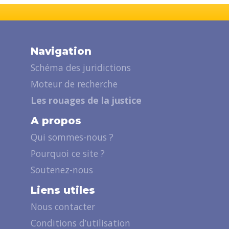
Navigation
Schéma des juridictions
Moteur de recherche
Les rouages de la justice
A propos
Qui sommes-nous ?
Pourquoi ce site ?
Soutenez-nous
Liens utiles
Nous contacter
Conditions d’utilisation