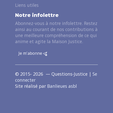
Liens utiles
Notre infolettre
Abonnez-vous à notre infolettre. Restez
ainsi au courant de nos contributions à
une meilleure compréhension de ce qui
anime et agite la Maison Justice.
Je m'abonne
© 2015- 2026 — Questions-Justice |
Se
connecter
Site réalisé par
Banlieues asbl