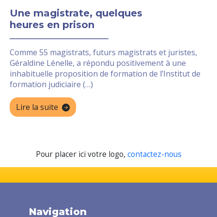
Une magistrate, quelques
heures en prison
Comme 55 magistrats, futurs magistrats et juristes,
Géraldine Lénelle, a répondu positivement à une
inhabituelle proposition de formation de l’Institut de
formation judiciaire (…)
Lire la suite
Pour placer ici votre logo,
contactez-nous
Navigation