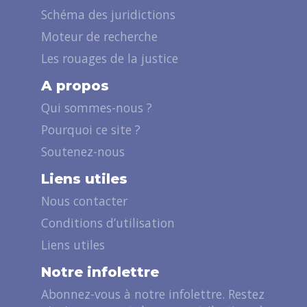
Schéma des juridictions
Moteur de recherche
Les rouages de la justice
A propos
Qui sommes-nous ?
Pourquoi ce site ?
Soutenez-nous
Liens utiles
Nous contacter
Conditions d’utilisation
Liens utiles
Notre infolettre
Abonnez-vous à notre infolettre. Restez