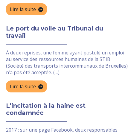
Lire la suite
Le port du voile au Tribunal du
travail
À deux reprises, une femme ayant postulé un emploi
au service des ressources humaines de la STIB
(Société des transports intercommunaux de Bruxelles)
n’a pas été acceptée. (…)
Lire la suite
L’incitation à la haine est
condamnée
2017 : sur une page Facebook, deux responsables