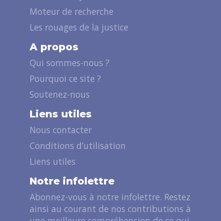
Moteur de recherche
Les rouages de la justice
A propos
Qui sommes-nous ?
Pourquoi ce site ?
Soutenez-nous
Liens utiles
Nous contacter
Conditions d’utilisation
Liens utiles
Notre infolettre
Abonnez-vous à notre infolettre. Restez
ainsi au courant de nos contributions à
une meilleure compréhension de ce qui