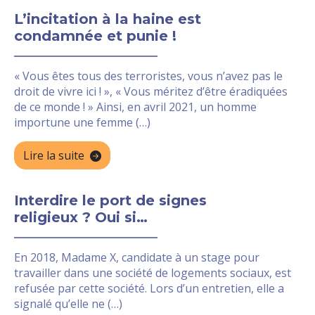
L’incitation à la haine est
condamnée et punie !
« Vous êtes tous des terroristes, vous n’avez pas le
droit de vivre ici ! », « Vous méritez d’être éradiquées
de ce monde ! » Ainsi, en avril 2021, un homme
importune une femme (…)
Lire la suite
Interdire le port de signes
religieux ? Oui si…
En 2018, Madame X, candidate à un stage pour
travailler dans une société de logements sociaux, est
refusée par cette société. Lors d’un entretien, elle a
signalé qu’elle ne (…)