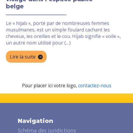
belge
Le « hijab », porté par de nombreuses femmes
musulmanes, est un simple foulard cachant les
cheveux, les oreilles et le cou. Hijab signifie « voile »,
un autre nom utilisé pour (…)
Lire la suite
Pour placer ici votre logo,
contactez-nous
Navigation
Schéma des juridictions