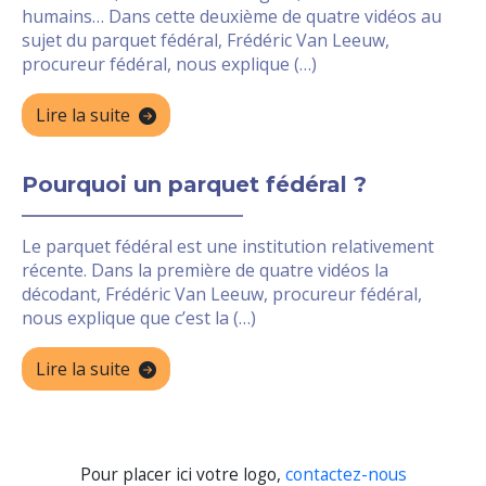
humains… Dans cette deuxième de quatre vidéos au
sujet du parquet fédéral, Frédéric Van Leeuw,
procureur fédéral, nous explique (…)
Lire la suite
Pourquoi un parquet fédéral ?
Le parquet fédéral est une institution relativement
récente. Dans la première de quatre vidéos la
décodant, Frédéric Van Leeuw, procureur fédéral,
nous explique que c’est la (…)
Lire la suite
Pour placer ici votre logo,
contactez-nous