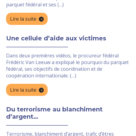
parquet fédéral et ses (…)
Lire la suite
Une cellule d’aide aux victimes
Dans deux premières vidéos, le procureur fédéral
Frédéric Van Leeuw a expliqué le pourquoi du parquet
fédéral, ses objectifs de coordination et de
coopération internationale. (…)
Lire la suite
Du terrorisme au blanchiment
d’argent…
Terrorisme, blanchiment d’argent, trafic d’êtres