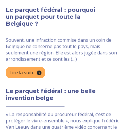
Le parquet fédéral : pourquoi
un parquet pour toute la
Belgique ?
Souvent, une infraction commise dans un coin de
Belgique ne concerne pas tout le pays, mais
seulement une région. Elle est alors jugée dans son
arrondissement et ce sont les (…)
Lire la suite
Le parquet fédéral : une belle
invention belge
« La responsabilité du procureur fédéral, c’est de
protéger le vivre-ensemble », nous explique Frédéric
Van Leeuw dans une quatrième vidéo concernant le