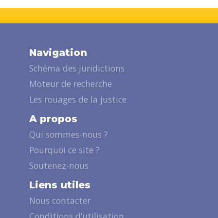
Navigation
Schéma des juridictions
Moteur de recherche
Les rouages de la justice
A propos
Qui sommes-nous ?
Pourquoi ce site ?
Soutenez-nous
Liens utiles
Nous contacter
Conditions d’utilisation