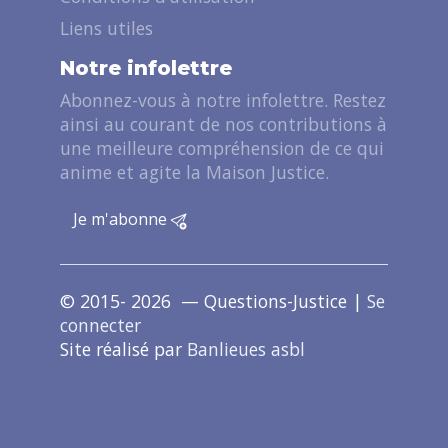
Liens utiles
Notre infolettre
Abonnez-vous à notre infolettre. Restez
ainsi au courant de nos contributions à
une meilleure compréhension de ce qui
anime et agite la Maison Justice.
Je m'abonne
© 2015- 2026 — Questions-Justice |
Se
connecter
Site réalisé par
Banlieues asbl