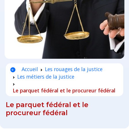
Accueil
Les rouages de la justice
Les métiers de la justice
Le parquet fédéral et le procureur fédéral
Le parquet fédéral et le
procureur fédéral