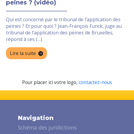
peines ? (vidéo)
Qui est concerné par le tribunal de l’application des
peines ? Et pour quoi ? Jean-François Funck, juge au
tribunal de l’application des peines de Bruxelles,
répond à ces (…)
Lire la suite
Pour placer ici votre logo,
contactez-nous
Navigation
Schéma des juridictions