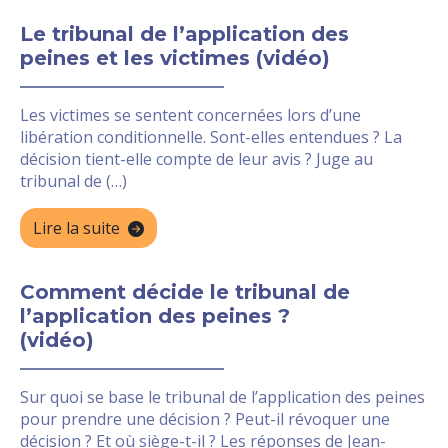
Le tribunal de l’application des
peines et les victimes (vidéo)
Les victimes se sentent concernées lors d’une
libération conditionnelle. Sont-elles entendues ? La
décision tient-elle compte de leur avis ? Juge au
tribunal de (…)
Lire la suite
Comment décide le tribunal de
l’application des peines ?
(vidéo)
Sur quoi se base le tribunal de l’application des peines
pour prendre une décision ? Peut-il révoquer une
décision ? Et où siège-t-il ? Les réponses de Jean-