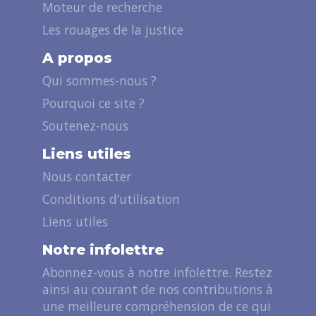
Moteur de recherche
Les rouages de la justice
A propos
Qui sommes-nous ?
Pourquoi ce site ?
Soutenez-nous
Liens utiles
Nous contacter
Conditions d’utilisation
Liens utiles
Notre infolettre
Abonnez-vous à notre infolettre. Restez
ainsi au courant de nos contributions à
une meilleure compréhension de ce qui