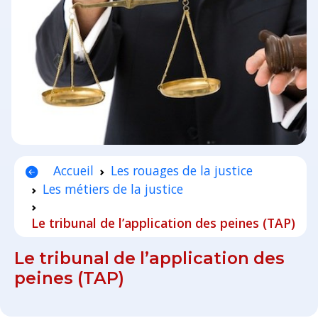
Accueil
Les rouages de la justice
Les métiers de la justice
Le tribunal de l’application des peines (TAP)
Le tribunal de l’application des
peines (TAP)