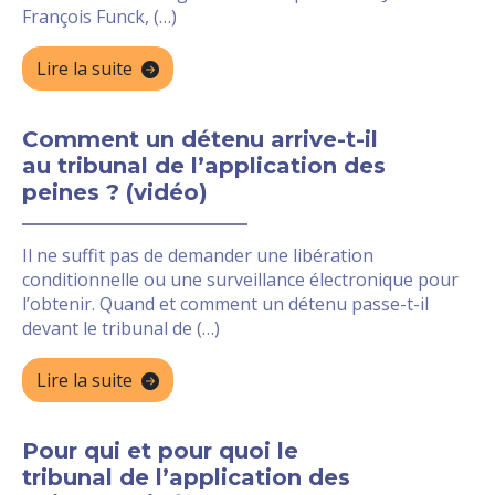
François Funck, (…)
Lire la suite
Comment un détenu arrive-t-il
au tribunal de l’application des
peines ? (vidéo)
Il ne suffit pas de demander une libération
conditionnelle ou une surveillance électronique pour
l’obtenir. Quand et comment un détenu passe-t-il
devant le tribunal de (…)
Lire la suite
Pour qui et pour quoi le
tribunal de l’application des