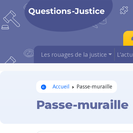
Les rouages de la justice
L’act
Accueil
Passe-muraille
Passe-muraille