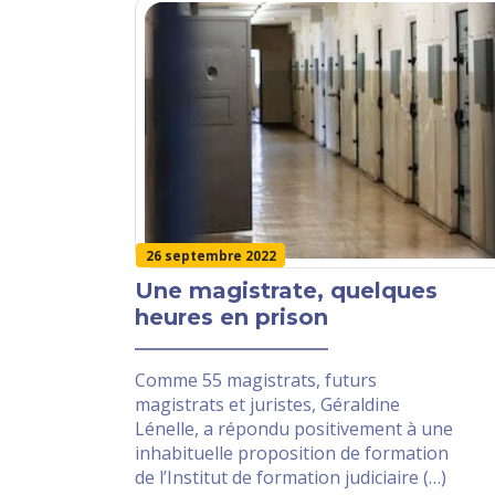
26 septembre 2022
Une magistrate, quelques
heures en prison
Comme 55 magistrats, futurs
magistrats et juristes, Géraldine
Lénelle, a répondu positivement à une
inhabituelle proposition de formation
de l’Institut de formation judiciaire (…)