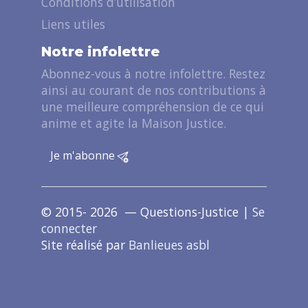
Conditions d’utilisation
Liens utiles
Notre infolettre
Abonnez-vous à notre infolettre. Restez
ainsi au courant de nos contributions à
une meilleure compréhension de ce qui
anime et agite la Maison Justice.
Je m'abonne
© 2015- 2026 — Questions-Justice |
Se
connecter
Site réalisé par
Banlieues asbl