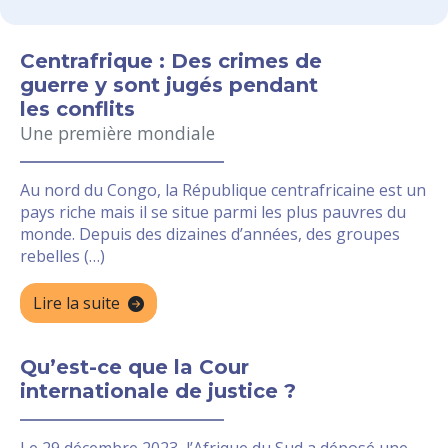
Centrafrique : Des crimes de
guerre y sont jugés pendant
les conflits
Une première mondiale
Au nord du Congo, la République centrafricaine est un
pays riche mais il se situe parmi les plus pauvres du
monde. Depuis des dizaines d’années, des groupes
rebelles (…)
Lire la suite
Qu’est-ce que la Cour
internationale de justice ?