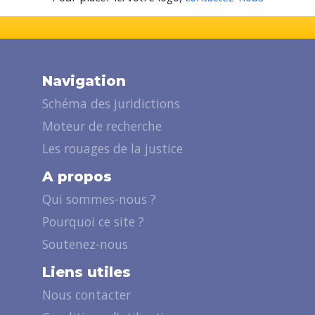
Navigation
Schéma des juridictions
Moteur de recherche
Les rouages de la justice
A propos
Qui sommes-nous ?
Pourquoi ce site ?
Soutenez-nous
Liens utiles
Nous contacter