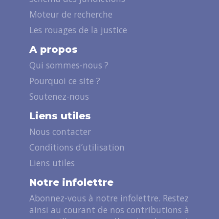
Moteur de recherche
Les rouages de la justice
A propos
Qui sommes-nous ?
Pourquoi ce site ?
Soutenez-nous
Liens utiles
Nous contacter
Conditions d’utilisation
Liens utiles
Notre infolettre
Abonnez-vous à notre infolettre. Restez
ainsi au courant de nos contributions à