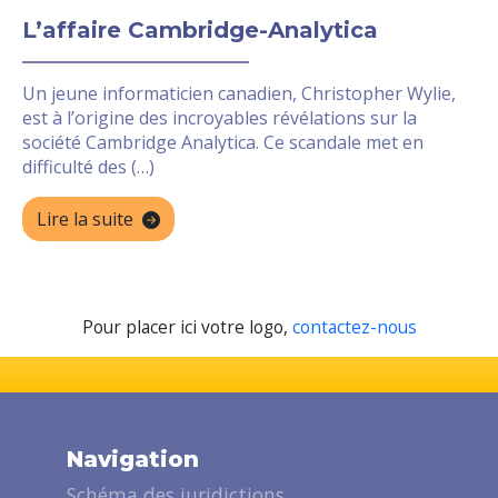
L’affaire Cambridge-Analytica
Un jeune informaticien canadien, Christopher Wylie,
est à l’origine des incroyables révélations sur la
société Cambridge Analytica. Ce scandale met en
difficulté des (…)
Lire la suite
Pour placer ici votre logo,
contactez-nous
Navigation
Schéma des juridictions