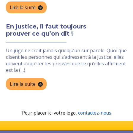
Lire la suite
En justice, il faut toujours
prouver ce qu’on dit !
Un juge ne croit jamais quelqu’un sur parole. Quoi que
disent les personnes qui s’adressent à la justice, elles
doivent apporter les preuves que ce qu’elles affirment
est la (…)
Lire la suite
Pour placer ici votre logo,
contactez-nous