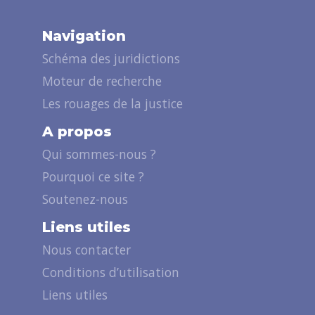
Navigation
Schéma des juridictions
Moteur de recherche
Les rouages de la justice
A propos
Qui sommes-nous ?
Pourquoi ce site ?
Soutenez-nous
Liens utiles
Nous contacter
Conditions d’utilisation
Liens utiles