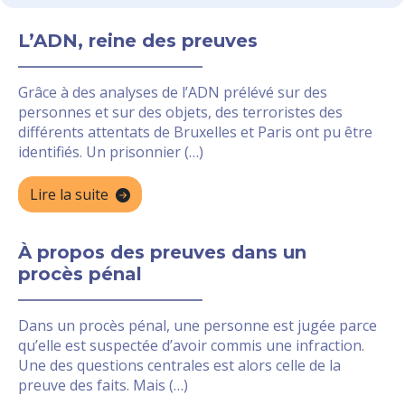
L’ADN, reine des preuves
Grâce à des analyses de l’ADN prélévé sur des
personnes et sur des objets, des terroristes des
différents attentats de Bruxelles et Paris ont pu être
identifiés. Un prisonnier (…)
Lire la suite
À propos des preuves dans un
procès pénal
Dans un procès pénal, une personne est jugée parce
qu’elle est suspectée d’avoir commis une infraction.
Une des questions centrales est alors celle de la
preuve des faits. Mais (…)