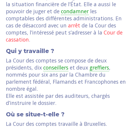
la situation financière de l’État. Elle a aussi le
pouvoir de juger et de
condamner
les
comptables des différentes administrations. En
cas de désaccord avec un
arrêt
de la Cour des
comptes, l’intéressé peut s’adresser à la
Cour de
cassation
.
Qui y travaille ?
La Cour des comptes se compose de deux
présidents, dix
conseillers
et deux
greffiers
,
nommés pour six ans par la Chambre du
parlement fédéral, Flamands et Francophones en
nombre égal.
Elle est assistée par des auditeurs, chargés
d’instruire le dossier.
Où se situe-t-elle ?
La Cour des comptes travaille à Bruxelles.