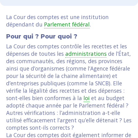
La Cour des comptes est une institution
dépendant du
Parlement fédéral
.
Pour qui ? Pour quoi ?
La Cour des comptes contrôle les recettes et les
dépenses de toutes les
administrations
de l’État,
des communautés, des régions, des provinces
ainsi que d’organismes (comme l’Agence fédérale
pour la sécurité de la chaine alimentaire) et
d’entreprises publiques (comme la SNCB). Elle
vérifie la légalité des recettes et des dépenses :
sont-elles bien conformes à la
loi
et au budget
adopté chaque année par le Parlement fédéral ?
Autres vérifications : l’administration a-t-elle
utilisé efficacement l’argent qu’elle détenait ? Les
comptes sont-ils corrects ?
La Cour des comptes doit également informer de