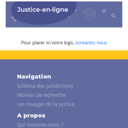
Pour placer ici votre logo,
contactez-nous
Navigation
Schéma des juridictions
Moteur de recherche
Les rouages de la justice
A propos
Qui sommes-nous ?