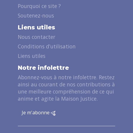
Pourquoi ce site ?
Soutenez-nous
Liens utiles
Nous contacter
Conditions d’utilisation
Liens utiles
Notre infolettre
Abonnez-vous à notre infolettre. Restez
ainsi au courant de nos contributions à
une meilleure compréhension de ce qui
anime et agite la Maison Justice.
Je m'abonne