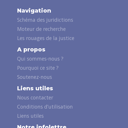
Navigation
Schéma des juridictions
Moteur de recherche
Les rouages de la justice
A propos
Qui sommes-nous ?
Pourquoi ce site ?
Soutenez-nous
Liens utiles
Nous contacter
Conditions d’utilisation
Liens utiles
Notre infolettre