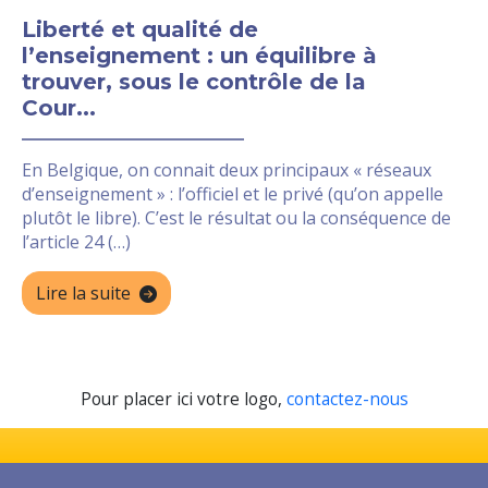
Liberté et qualité de
l’enseignement : un équilibre à
trouver, sous le contrôle de la
Cour...
En Belgique, on connait deux principaux « réseaux
d’enseignement » : l’officiel et le privé (qu’on appelle
plutôt le libre). C’est le résultat ou la conséquence de
l’article 24 (…)
Lire la suite
Pour placer ici votre logo,
contactez-nous