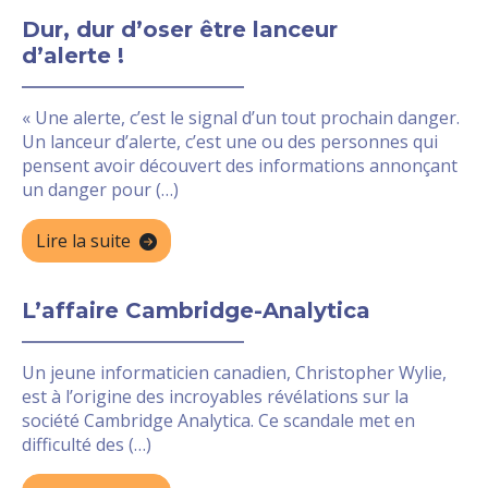
Dur, dur d’oser être lanceur
d’alerte !
« Une alerte, c’est le signal d’un tout prochain danger.
Un lanceur d’alerte, c’est une ou des personnes qui
pensent avoir découvert des informations annonçant
un danger pour (…)
Lire la suite
L’affaire Cambridge-Analytica
Un jeune informaticien canadien, Christopher Wylie,
est à l’origine des incroyables révélations sur la
société Cambridge Analytica. Ce scandale met en
difficulté des (…)