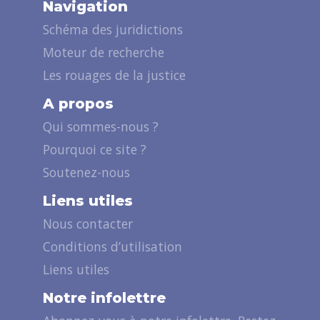
Navigation
Schéma des juridictions
Moteur de recherche
Les rouages de la justice
A propos
Qui sommes-nous ?
Pourquoi ce site ?
Soutenez-nous
Liens utiles
Nous contacter
Conditions d’utilisation
Liens utiles
Notre infolettre