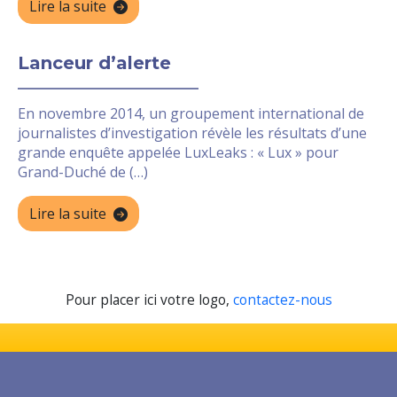
Lire la suite
Lanceur d’alerte
En novembre 2014, un groupement international de
journalistes d’investigation révèle les résultats d’une
grande enquête appelée LuxLeaks : « Lux » pour
Grand-Duché de (…)
Lire la suite
Pour placer ici votre logo,
contactez-nous