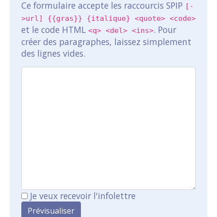
Ce formulaire accepte les raccourcis SPIP
[-
>url] {{gras}} {italique} <quote> <code>
et le code HTML
. Pour
<q> <del> <ins>
créer des paragraphes, laissez simplement
des lignes vides.
Je veux recevoir l'infolettre