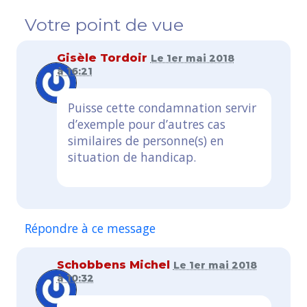
Votre point de vue
Gisèle Tordoir
Le 1er mai 2018
à 16:21
Puisse cette condamnation servir
d’exemple pour d’autres cas
similaires de personne(s) en
situation de handicap.
Répondre à ce message
Schobbens Michel
Le 1er mai 2018
à 10:32