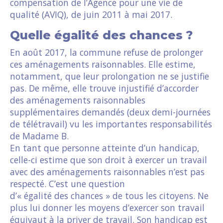
compensation de l’Agence pour une vie de
qualité (AVIQ), de juin 2011 à mai 2017.
Quelle égalité des chances ?
En août 2017, la commune refuse de prolonger
ces aménagements raisonnables. Elle estime,
notamment, que leur prolongation ne se justifie
pas. De même, elle trouve injustifié d’accorder
des aménagements raisonnables
supplémentaires demandés (deux demi-journées
de télétravail) vu les importantes responsabilités
de Madame B.
En tant que personne atteinte d’un handicap,
celle-ci estime que son droit à exercer un travail
avec des aménagements raisonnables n’est pas
respecté. C’est une question
d’« égalité des chances » de tous les citoyens. Ne
plus lui donner les moyens d’exercer son travail
équivaut à la priver de travail. Son handicap est