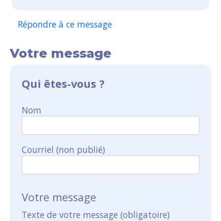
Répondre à ce message
Votre message
Qui êtes-vous ?
Nom
Courriel (non publié)
Votre message
Texte de votre message (obligatoire)