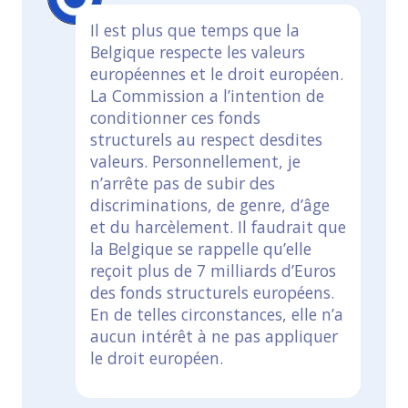
Il est plus que temps que la
Belgique respecte les valeurs
européennes et le droit européen.
La Commission a l’intention de
conditionner ces fonds
structurels au respect desdites
valeurs. Personnellement, je
n’arrête pas de subir des
discriminations, de genre, d’âge
et du harcèlement. Il faudrait que
la Belgique se rappelle qu’elle
reçoit plus de 7 milliards d’Euros
des fonds structurels européens.
En de telles circonstances, elle n’a
aucun intérêt à ne pas appliquer
le droit européen.