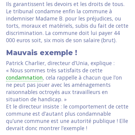
Ils garantissent les devoirs et les droits de tous.
Le tribunal condamne enfin la commune à
indemniser Madame B. pour les préjudices, ou
torts, moraux et matériels, subis du fait de cette
discrimination. La commune doit lui payer 44
000 euros soit, six mois de son salaire (brut).
Mauvais exemple !
Patrick Charlier, directeur d’Unia, explique :
« Nous sommes très satisfaits de cette
condamnation
, cela rappelle à chacun que l’on
ne peut pas jouer avec les aménagements
raisonnables octroyés aux travailleurs en
situation de handicap. »
Et le directeur insiste : le comportement de cette
commune est d’autant plus condamnable
qu’une commune est une autorité publique ! Elle
devrait donc montrer l’exemple !