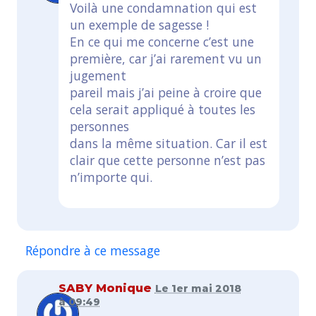
Voilà une condamnation qui est
un exemple de sagesse !
En ce qui me concerne c’est une
première, car j’ai rarement vu un
jugement
pareil mais j’ai peine à croire que
cela serait appliqué à toutes les
personnes
dans la même situation. Car il est
clair que cette personne n’est pas
n’importe qui.
Répondre à ce message
SABY Monique
Le 1er mai 2018
à 09:49