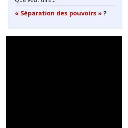
« Séparation des pouvoirs »
?