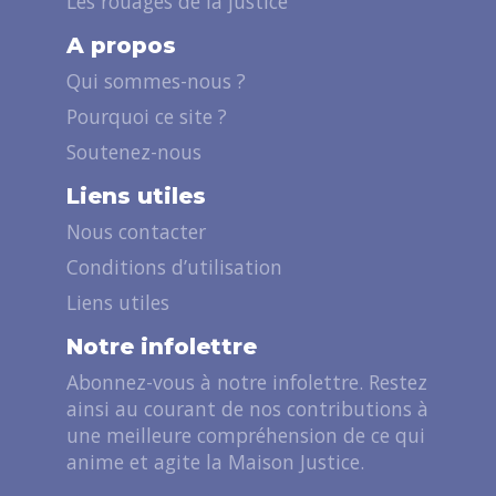
Les rouages de la justice
A propos
Qui sommes-nous ?
Pourquoi ce site ?
Soutenez-nous
Liens utiles
Nous contacter
Conditions d’utilisation
Liens utiles
Notre infolettre
Abonnez-vous à notre infolettre. Restez
ainsi au courant de nos contributions à
une meilleure compréhension de ce qui
anime et agite la Maison Justice.