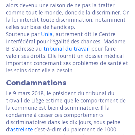
alors devenu une raison de ne pas la traiter
comme tout le monde, donc de la discriminer. Or
la loi interdit toute discrimination, notamment
celles sur base de handicap.
Soutenue par
Unia
, autrement dit le Centre
interfédéral pour l’égalité des chances, Madame
B. s’adresse au
tribunal du travail
pour faire
valoir ses droits. Elle fournit un dossier médical
important concernant ses problèmes de santé et
les soins dont elle a besoin.
Condamnations
Le 9 mars 2018, le président du tribunal du
travail de Liège estime que le comportement de
la commune est bien discriminatoire. Il la
condamne à cesser ces comportements
discriminatoires dans les dix jours, sous peine
d’
astreinte
c’est-à-dire du paiement de 1000