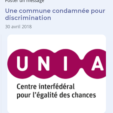
Poster un message
Une commune condamnée pour
discrimination
30 avril 2018