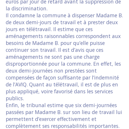
euros par jour de retard avant la suppression de
la discrimination.
Il condamne la commune à dispenser Madame B.
de deux demi-jours de travail et à prester deux
jours en télétravail. Il estime que ces
aménagements raisonnables correspondent aux
besoins de Madame B. pour qu’elle puisse
continuer son travail. Il est d’avis que ces
aménagements ne sont pas une charge
disproportionnée pour la commune. En effet, les
deux demi-journées non prestées sont
compensées de façon suffisante par l’indemnité
de l’AVIQ. Quant au télétravail, il est de plus en
plus appliqué, voire favorisé dans les services
publics.
Enfin, le tribunal estime que six demi-journées
passées par Madame B. sur son lieu de travail lui
permettent d’exercer effectivement et
complètement ses responsabilités importantes.