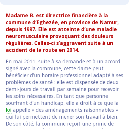
Madame B. est directrice financière à la
commune d’Eghezée, en province de Namur,
depuis 1997. Elle est atteinte d’une maladie
neuromusculaire provoquant des douleurs
régulières. Celles-ci s’aggravent suite à un
accident de la route en 2014.
En mai 2011, suite à sa demande et à un accord
signé avec la commune, cette dame peut
bénéficier d’un horaire professionnel adapté à ses
problèmes de santé : elle est dispensée de deux
demi-jours de travail par semaine pour recevoir
les soins nécessaires. En tant que personne
souffrant d’un handicap, elle a droit à ce que la
loi
appelle « des aménagements raisonnables »
qui lui permettent de mener son travail à bien.
De son côté, la commune reçoit une prime de