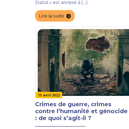
Statut » est annexé à (…)
Lire la suite
15 avril 2022
Crimes de guerre, crimes
contre l’humanité et génocide
: de quoi s’agit-il ?