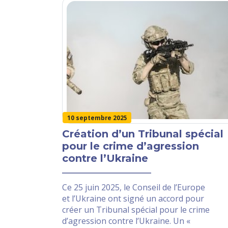
10 septembre 2025
Création d’un Tribunal spécial
pour le crime d’agression
contre l’Ukraine
Ce 25 juin 2025, le Conseil de l’Europe
et l’Ukraine ont signé un accord pour
créer un Tribunal spécial pour le crime
d’agression contre l’Ukraine. Un «