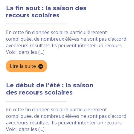
La fin aout : la saison des
recours scolaires
En cette fin d’année scolaire particulièrement
compliquée, de nombreux élèves ne sont pas d’accord
avec leurs résultats. Ils peuvent intenter un recours.
Voici, dans les (…)
Lire la suite
Le début de l’été : la saison
des recours scolaires
En cette fin d’année scolaire particulièrement
compliquée, de nombreux élèves ne sont pas d’accord
avec leurs résultats. Ils peuvent intenter un recours.
Voici, dans les (…)