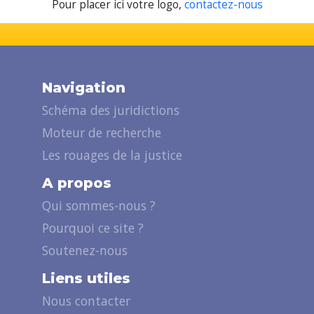
Pour placer ici votre logo,
contactez-nous
Navigation
Schéma des juridictions
Moteur de recherche
Les rouages de la justice
A propos
Qui sommes-nous ?
Pourquoi ce site ?
Soutenez-nous
Liens utiles
Nous contacter