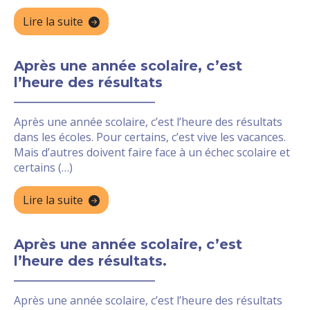
Lire la suite
Après une année scolaire, c’est
l’heure des résultats
Après une année scolaire, c’est l’heure des résultats
dans les écoles. Pour certains, c’est vive les vacances.
Mais d’autres doivent faire face à un échec scolaire et
certains (…)
Lire la suite
Après une année scolaire, c’est
l’heure des résultats.
Après une année scolaire, c’est l’heure des résultats