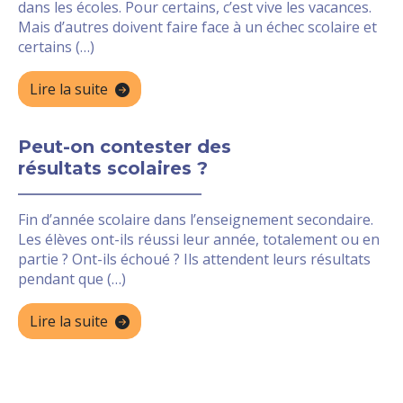
dans les écoles. Pour certains, c’est vive les vacances.
Mais d’autres doivent faire face à un échec scolaire et
certains (…)
Lire la suite
Peut-on contester des
résultats scolaires ?
Fin d’année scolaire dans l’enseignement secondaire.
Les élèves ont-ils réussi leur année, totalement ou en
partie ? Ont-ils échoué ? Ils attendent leurs résultats
pendant que (…)
Lire la suite