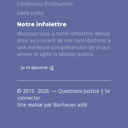
Conditions d’utilisation
Liens utiles
Notre infolettre
Abonnez-vous à notre infolettre. Restez
ainsi au courant de nos contributions à
une meilleure compréhension de ce qui
anime et agite la Maison Justice.
Je m'abonne
© 2015- 2026 — Questions-Justice |
Se
connecter
Site réalisé par
Banlieues asbl