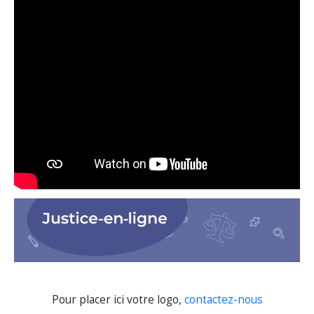
Pour placer ici votre logo,
contactez-nous