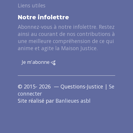
Liens utiles
Notre infolettre
Abonnez-vous à notre infolettre. Restez
ainsi au courant de nos contributions à
une meilleure compréhension de ce qui
anime et agite la Maison Justice.
Je m'abonne
© 2015- 2026 — Questions-Justice |
Se
connecter
Site réalisé par
Banlieues asbl