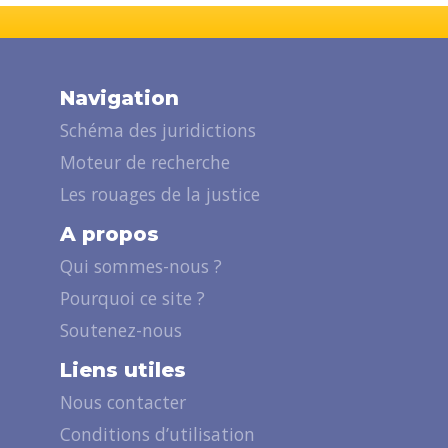
Navigation
Schéma des juridictions
Moteur de recherche
Les rouages de la justice
A propos
Qui sommes-nous ?
Pourquoi ce site ?
Soutenez-nous
Liens utiles
Nous contacter
Conditions d’utilisation