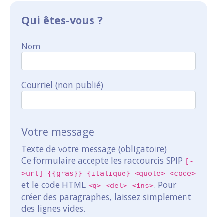
Qui êtes-vous ?
Nom
Courriel (non publié)
Votre message
Texte de votre message (obligatoire)
Ce formulaire accepte les raccourcis SPIP
[-
>url] {{gras}} {italique} <quote> <code>
et le code HTML
. Pour
<q> <del> <ins>
créer des paragraphes, laissez simplement
des lignes vides.