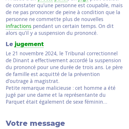
de constater qu’une personne est coupable, mais
de ne pas prononcer de peine à condition que la
personne ne commette plus de nouvelles
infractions
pendant un certain temps. On dit
alors qu’il y a suspension du prononcé.
Le
jugement
Le 21 novembre 2024, le Tribunal correctionnel
de Dinant a effectivement accordé la suspension
du prononcé pour une durée de trois ans. Le père
de famille est acquitté de la prévention
d’outrage à magistrat.
Petite remarque malicieuse : cet homme a été
jugé par une dame et la représentante du
Parquet était également de sexe féminin…
Votre message