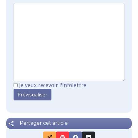
Je veux recevoir l'infolettre
Partager cet article