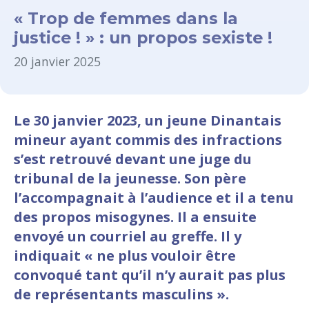
« Trop de femmes dans la
justice ! » : un propos sexiste !
20 janvier 2025
Le 30 janvier 2023, un jeune Dinantais
mineur ayant commis des infractions
s’est retrouvé devant une juge du
tribunal de la jeunesse. Son père
l’accompagnait à l’audience et il a tenu
des propos misogynes. Il a ensuite
envoyé un courriel au greffe. Il y
indiquait « ne plus vouloir être
convoqué tant qu’il n’y aurait pas plus
de représentants masculins ».