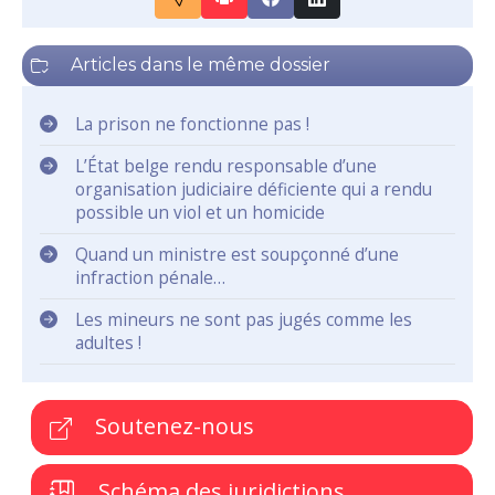
Articles dans le même dossier
La prison ne fonctionne pas !
L’État belge rendu responsable d’une
organisation judiciaire déficiente qui a rendu
possible un viol et un homicide
Quand un ministre est soupçonné d’une
infraction pénale…
Les mineurs ne sont pas jugés comme les
adultes !
Soutenez-nous
Schéma des juridictions