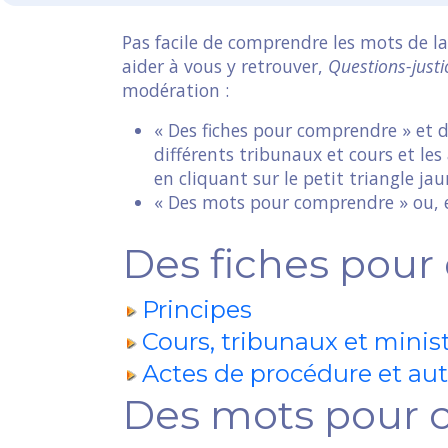
Pas facile de comprendre les mots de la
aider à vous y retrouver,
Questions-justi
modération :
« Des fiches pour comprendre » et dé
différents tribunaux et cours et les
en cliquant sur le petit triangle jau
« Des mots pour comprendre » ou, en
Des fiches pou
Principes
Cours, tribunaux et minis
Actes de procédure et aut
Des mots pour