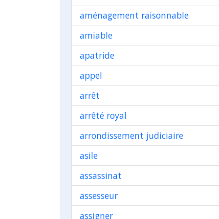
aménagement raisonnable
amiable
apatride
appel
arrêt
arrêté royal
arrondissement judiciaire
asile
assassinat
assesseur
assigner