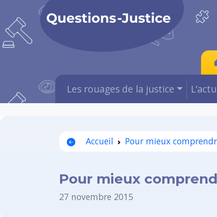
Les rouages de la justice
L’act
Accueil
Pour mieux comprendr
Pour mieux comprend
27 novembre 2015