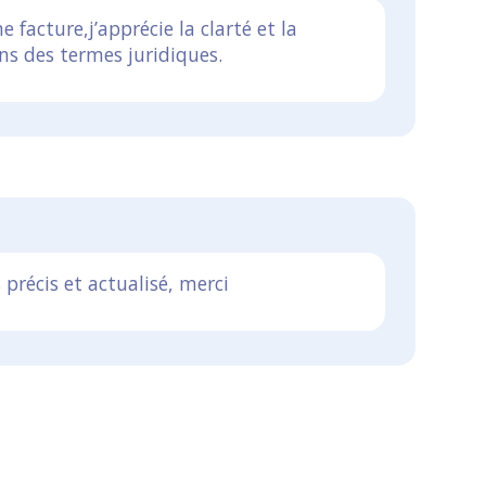
 facture,j’apprécie la clarté et la
ons des termes juridiques.
 précis et actualisé, merci