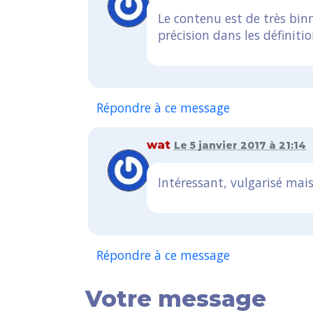
Le contenu est de très binne
précision dans les définiti
Répondre à ce message
wat
Le 5 janvier 2017 à 21:14
Intéressant, vulgarisé mais
Répondre à ce message
Votre message