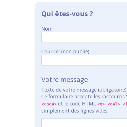
Qui êtes-vous ?
Nom
Courriel (non publié)
Votre message
Texte de votre message (obligatoire)
Ce formulaire accepte les raccourcis
et le code HTML
<code>
<q> <del> <
simplement des lignes vides.