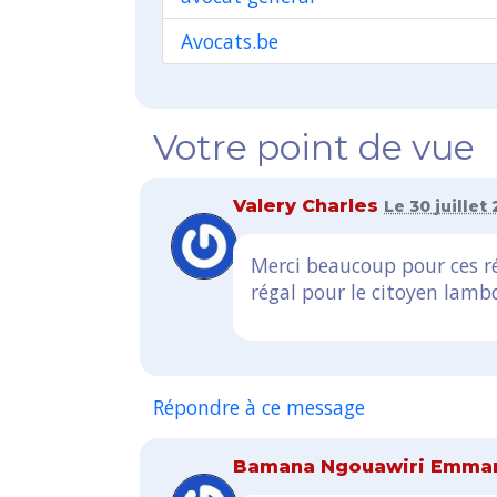
Avocats.be
Votre point de vue
Valery Charles
Le 30 juillet
Merci beaucoup pour ces ré
régal pour le citoyen lambd
Répondre à ce message
Bamana Ngouawiri Emma