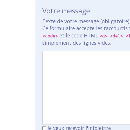
Votre message
Texte de votre message (obligatoire)
Ce formulaire accepte les raccourcis
et le code HTML
<code>
<q> <del> <
simplement des lignes vides.
Je veux recevoir l'infolettre