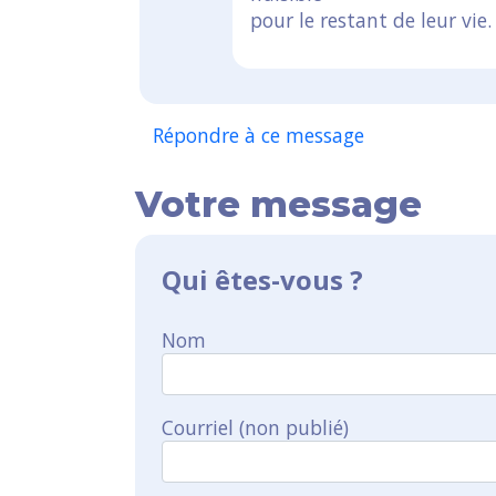
pour le restant de leur vie.
Répondre à ce message
Votre message
Qui êtes-vous ?
Nom
Courriel (non publié)