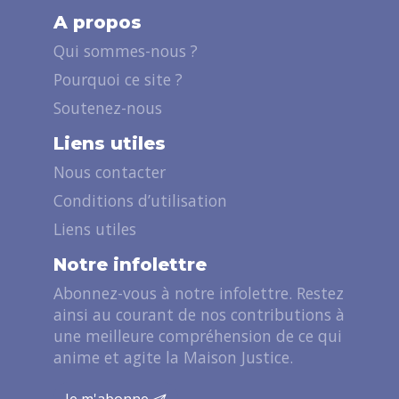
A propos
Qui sommes-nous ?
Pourquoi ce site ?
Soutenez-nous
Liens utiles
Nous contacter
Conditions d’utilisation
Liens utiles
Notre infolettre
Abonnez-vous à notre infolettre. Restez
ainsi au courant de nos contributions à
une meilleure compréhension de ce qui
anime et agite la Maison Justice.