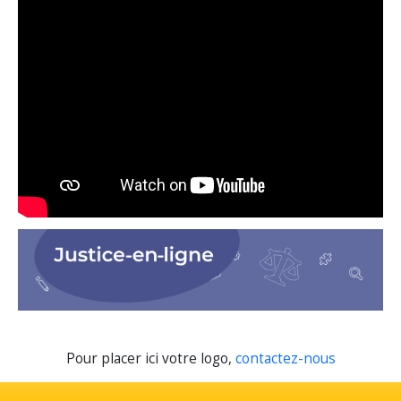
Pour placer ici votre logo,
contactez-nous