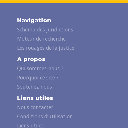
Navigation
Schéma des juridictions
Moteur de recherche
Les rouages de la justice
A propos
Qui sommes-nous ?
Pourquoi ce site ?
Soutenez-nous
Liens utiles
Nous contacter
Conditions d’utilisation
Liens utiles