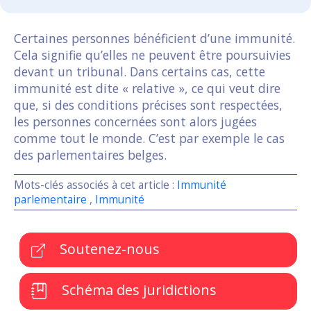
Certaines personnes bénéficient d’une immunité.
Cela signifie qu’elles ne peuvent être poursuivies
devant un tribunal. Dans certains cas, cette
immunité est dite « relative », ce qui veut dire
que, si des conditions précises sont respectées,
les personnes concernées sont alors jugées
comme tout le monde. C’est par exemple le cas
des parlementaires belges.
Mots-clés associés à cet article :
Immunité
parlementaire
,
Immunité
Soutenez-nous
Schéma des juridictions