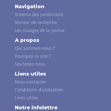
Navigation
Schéma des juridictions
Moteur de recherche
Les rouages de la justice
A propos
Qui sommes-nous ?
Pourquoi ce site ?
Soutenez-nous
Liens utiles
Nous contacter
Conditions d’utilisation
Liens utiles
Notre infolettre