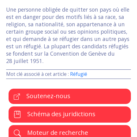
Une personne obligée de quitter son pays où elle
est en danger pour des motifs liés à sa race, sa
religion, sa nationalité, son appartenance à un
certain groupe social ou ses opinions politiques,
et qui demande à se réfugier dans un autre pays
est un réfugié. La plupart des candidats réfugiés
se fondent sur la Convention de Genève du
28 juillet 1951.
Mot clé associé à cet article :
Réfugié
Soutenez-nous
Schéma des juridictions
Moteur de recherche