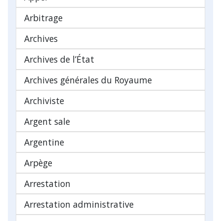
Arbitrage
Archives
Archives de l’État
Archives générales du Royaume
Archiviste
Argent sale
Argentine
Arpège
Arrestation
Arrestation administrative