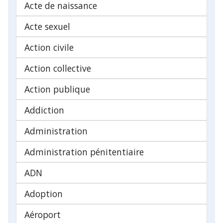
Acte de naissance
Acte sexuel
Action civile
Action collective
Action publique
Addiction
Administration
Administration pénitentiaire
ADN
Adoption
Aéroport