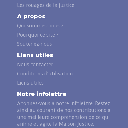
Les rouages de la justice
A propos
Qui sommes-nous ?
Pourquoi ce site ?
Soutenez-nous
Liens utiles
Nous contacter
Conditions d’utilisation
Liens utiles
Notre infolettre
Abonnez-vous à notre infolettre. Restez
ainsi au courant de nos contributions à
une meilleure compréhension de ce qui
anime et agite la Maison Justice.