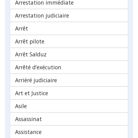
Arrestation immédiate
Arrestation judiciaire
Arrêt
Arrêt pilote
Arrêt Salduz
Arrêté d’exécution
Arriéré judiciaire
Art et Justice
Asile
Assassinat
Assistance