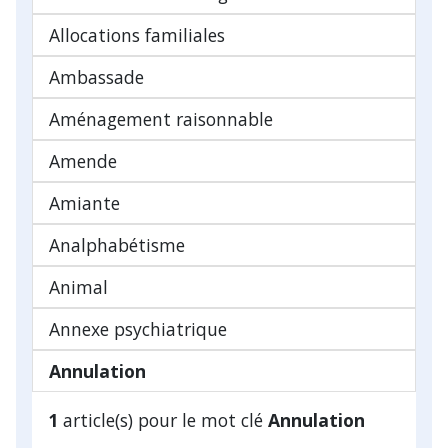
Allocations familiales
Ambassade
Aménagement raisonnable
Amende
Amiante
Analphabétisme
Animal
Annexe psychiatrique
Annulation
1
article(s) pour le mot clé
Annulation