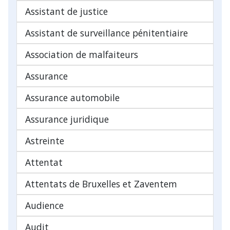
Assistant de justice
Assistant de surveillance pénitentiaire
Association de malfaiteurs
Assurance
Assurance automobile
Assurance juridique
Astreinte
Attentat
Attentats de Bruxelles et Zaventem
Audience
Audit