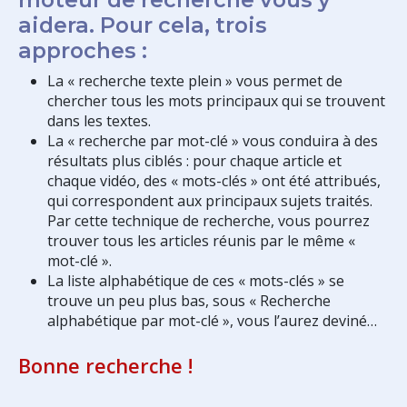
aidera. Pour cela, trois
approches :
La « recherche texte plein » vous permet de
chercher tous les mots principaux qui se trouvent
dans les textes.
La « recherche par mot-clé » vous conduira à des
résultats plus ciblés : pour chaque article et
chaque vidéo, des « mots-clés » ont été attribués,
qui correspondent aux principaux sujets traités.
Par cette technique de recherche, vous pourrez
trouver tous les articles réunis par le même «
mot-clé ».
La liste alphabétique de ces « mots-clés » se
trouve un peu plus bas, sous « Recherche
alphabétique par mot-clé », vous l’aurez deviné…
Bonne recherche !