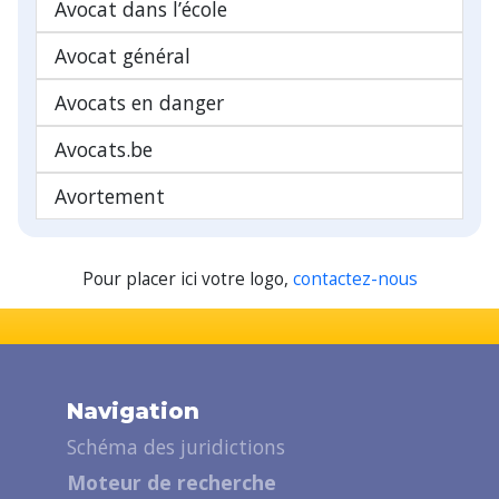
Avocat dans l’école
Avocat général
Avocats en danger
Avocats.be
Avortement
Pour placer ici votre logo,
contactez-nous
Navigation
Schéma des juridictions
Moteur de recherche