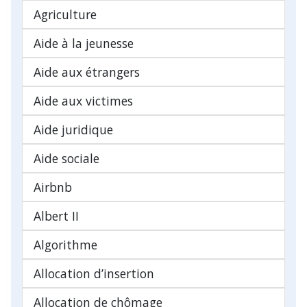
Agriculture
Aide à la jeunesse
Aide aux étrangers
Aide aux victimes
Aide juridique
Aide sociale
Airbnb
Albert II
Algorithme
Allocation d’insertion
Allocation de chômage