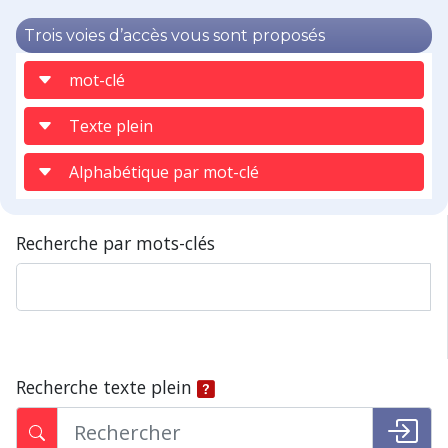
Trois voies d’accès vous sont proposés
mot-clé
Texte plein
Alphabétique par mot-clé
Recherche par mots-clés
Recherche texte plein