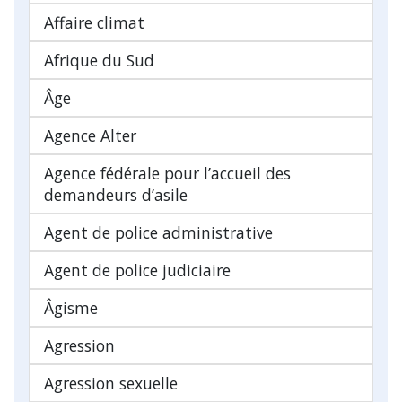
Affaire climat
Afrique du Sud
Âge
Agence Alter
Agence fédérale pour l’accueil des
demandeurs d’asile
Agent de police administrative
Agent de police judiciaire
Âgisme
Agression
Agression sexuelle