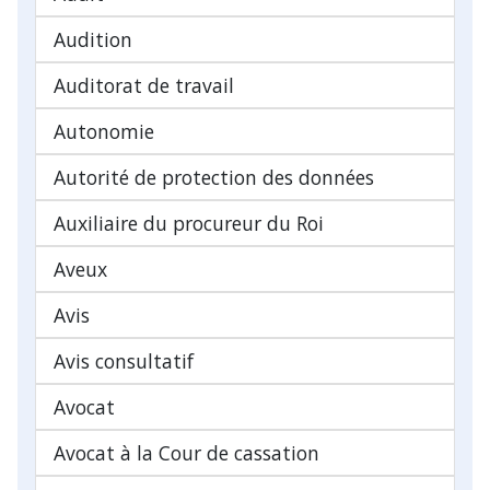
Audition
Auditorat de travail
Autonomie
Autorité de protection des données
Auxiliaire du procureur du Roi
Aveux
Avis
Avis consultatif
Avocat
Avocat à la Cour de cassation