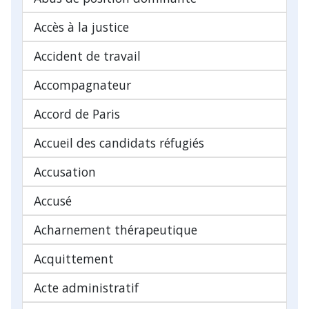
Accès à la justice
Accident de travail
Accompagnateur
Accord de Paris
Accueil des candidats réfugiés
Accusation
Accusé
Acharnement thérapeutique
Acquittement
Acte administratif