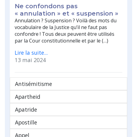
Ne confondons pas
« annulation » et « suspension »
Annulation ? Suspension ? Voilà des mots du
vocabulaire de la Justice qu’il ne faut pas
confondre ! Tous deux peuvent être utilisés
par la Cour constitutionnelle et par le (…)
Lire la suite...
13 mai 2024
Antisémitisme
Apartheid
Apatride
Apostille
Appel