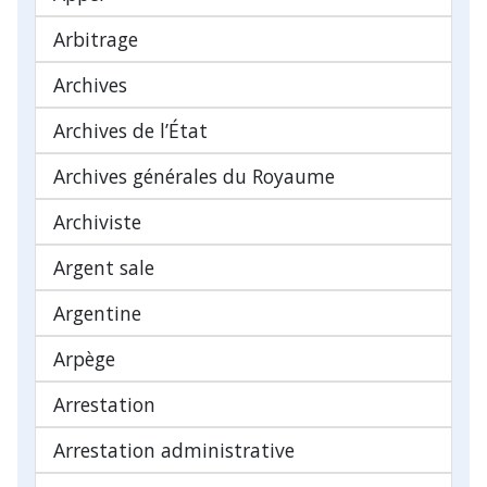
Arbitrage
Archives
Archives de l’État
Archives générales du Royaume
Archiviste
Argent sale
Argentine
Arpège
Arrestation
Arrestation administrative