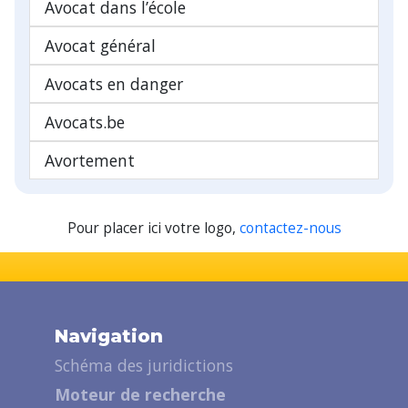
Avocat dans l’école
Avocat général
Avocats en danger
Avocats.be
Avortement
Pour placer ici votre logo,
contactez-nous
Navigation
Schéma des juridictions
Moteur de recherche