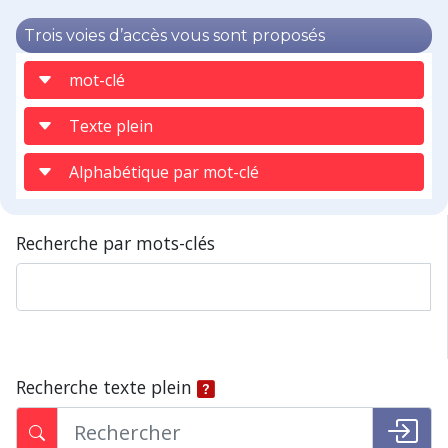
Trois voies d’accès vous sont proposés
mot-clé
Texte plein
Alphabétique par mot-clé
Recherche par mots-clés
Recherche texte plein