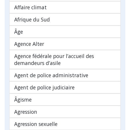
Affaire climat
Afrique du Sud
Âge
Agence Alter
Agence fédérale pour l’accueil des
demandeurs d’asile
Agent de police administrative
Agent de police judiciaire
Âgisme
Agression
Agression sexuelle