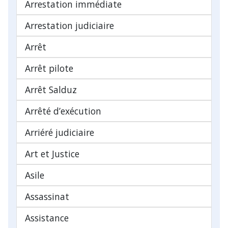
Arrestation immédiate
Arrestation judiciaire
Arrêt
Arrêt pilote
Arrêt Salduz
Arrêté d’exécution
Arriéré judiciaire
Art et Justice
Asile
Assassinat
Assistance