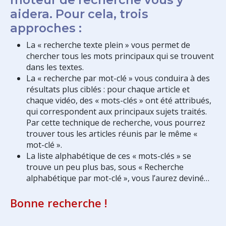
aidera. Pour cela, trois
approches :
La « recherche texte plein » vous permet de
chercher tous les mots principaux qui se trouvent
dans les textes.
La « recherche par mot-clé » vous conduira à des
résultats plus ciblés : pour chaque article et
chaque vidéo, des « mots-clés » ont été attribués,
qui correspondent aux principaux sujets traités.
Par cette technique de recherche, vous pourrez
trouver tous les articles réunis par le même «
mot-clé ».
La liste alphabétique de ces « mots-clés » se
trouve un peu plus bas, sous « Recherche
alphabétique par mot-clé », vous l’aurez deviné…
Bonne recherche !