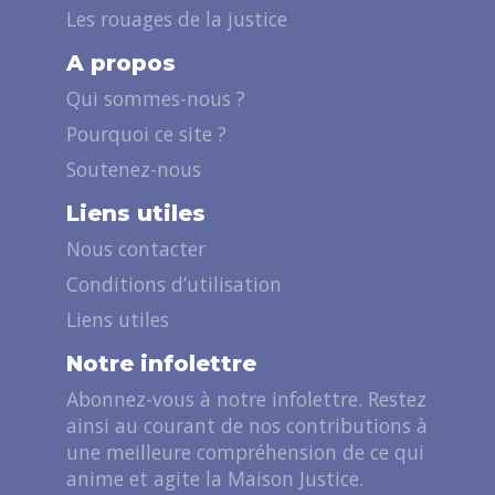
Les rouages de la justice
A propos
Qui sommes-nous ?
Pourquoi ce site ?
Soutenez-nous
Liens utiles
Nous contacter
Conditions d’utilisation
Liens utiles
Notre infolettre
Abonnez-vous à notre infolettre. Restez
ainsi au courant de nos contributions à
une meilleure compréhension de ce qui
anime et agite la Maison Justice.