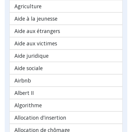
Agriculture
Aide à la jeunesse
Aide aux étrangers
Aide aux victimes
Aide juridique
Aide sociale
Airbnb
Albert II
Algorithme
Allocation d’insertion
Allocation de chômage