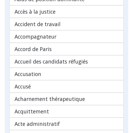
Accès à la justice
Accident de travail
Accompagnateur
Accord de Paris
Accueil des candidats réfugiés
Accusation
Accusé
Acharnement thérapeutique
Acquittement
Acte administratif