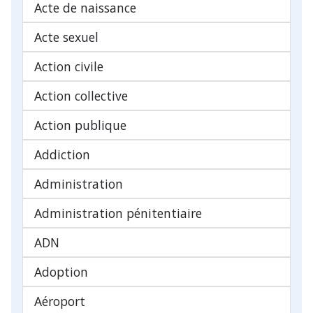
Acte de naissance
Acte sexuel
Action civile
Action collective
Action publique
Addiction
Administration
Administration pénitentiaire
ADN
Adoption
Aéroport