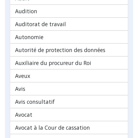
Audition
Auditorat de travail
Autonomie
Autorité de protection des données
Auxiliaire du procureur du Roi
Aveux
Avis
Avis consultatif
Avocat
Avocat à la Cour de cassation