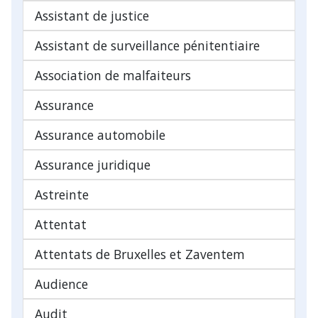
Assistant de justice
Assistant de surveillance pénitentiaire
Association de malfaiteurs
Assurance
Assurance automobile
Assurance juridique
Astreinte
Attentat
Attentats de Bruxelles et Zaventem
Audience
Audit