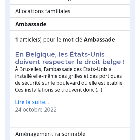
Allocations familiales
Ambassade
1
article(s) pour le mot clé
Ambassade
En Belgique, les États-Unis
doivent respecter le droit belge !
À Bruxelles, l’ambassade des États-Unis a
installé elle-même des grilles et des portiques
de sécurité sur le boulevard où elle est établie.
Ces installations se trouvent donc (…)
Lire la suite...
24 octobre 2022
Aménagement raisonnable