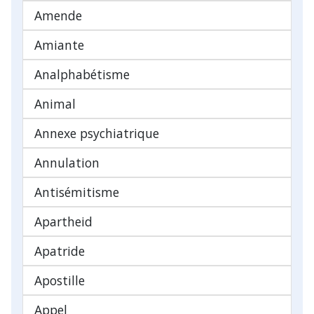
Amende
Amiante
Analphabétisme
Animal
Annexe psychiatrique
Annulation
Antisémitisme
Apartheid
Apatride
Apostille
Appel