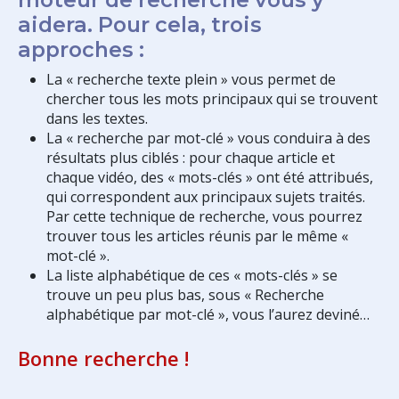
aidera. Pour cela, trois
approches :
La « recherche texte plein » vous permet de
chercher tous les mots principaux qui se trouvent
dans les textes.
La « recherche par mot-clé » vous conduira à des
résultats plus ciblés : pour chaque article et
chaque vidéo, des « mots-clés » ont été attribués,
qui correspondent aux principaux sujets traités.
Par cette technique de recherche, vous pourrez
trouver tous les articles réunis par le même «
mot-clé ».
La liste alphabétique de ces « mots-clés » se
trouve un peu plus bas, sous « Recherche
alphabétique par mot-clé », vous l’aurez deviné…
Bonne recherche !