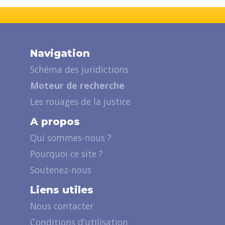
Navigation
Schéma des juridictions
Moteur de recherche
Les rouages de la justice
A propos
Qui sommes-nous ?
Pourquoi ce site ?
Soutenez-nous
Liens utiles
Nous contacter
Conditions d’utilisation