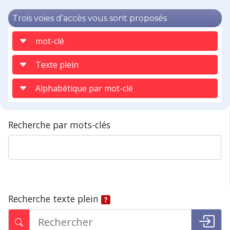
Trois voies d’accès vous sont proposés
mot-clé
Texte plein
Alphabétique par mot-clé
Recherche par mots-clés
Recherche texte plein