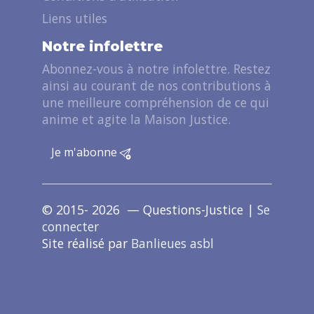
Liens utiles
Notre infolettre
Abonnez-vous à notre infolettre. Restez
ainsi au courant de nos contributions à
une meilleure compréhension de ce qui
anime et agite la Maison Justice.
Je m'abonne
© 2015- 2026 — Questions-Justice |
Se
connecter
Site réalisé par
Banlieues asbl