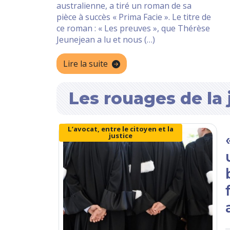
australienne, a tiré un roman de sa
pièce à succès « Prima Facie ». Le titre de
ce roman : « Les preuves », que Thérèse
Jeunejean a lu et nous (…)
Lire la suite
Les rouages de la 
L’avocat, entre le citoyen et la
justice