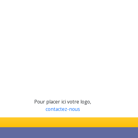
Pour placer ici votre logo,
contactez-nous