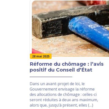
28 mai 2025
Réforme du chômage : l’avis
positif du Conseil d’État
Dans un avant-projet de loi, le
Gouvernement envisage la réforme
des allocations de chômage : celles-ci
seront réduites à deux ans maximum,
alors que, jusqu’à présent, elles (…)