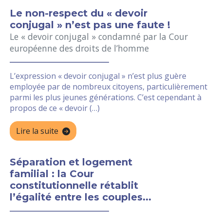
Le non-respect du « devoir
conjugal » n’est pas une faute !
Le « devoir conjugal » condamné par la Cour
européenne des droits de l’homme
L’expression « devoir conjugal » n’est plus guère
employée par de nombreux citoyens, particulièrement
parmi les plus jeunes générations. C’est cependant à
propos de ce « devoir (…)
Lire la suite
Séparation et logement
familial : la Cour
constitutionnelle rétablit
l’égalité entre les couples...