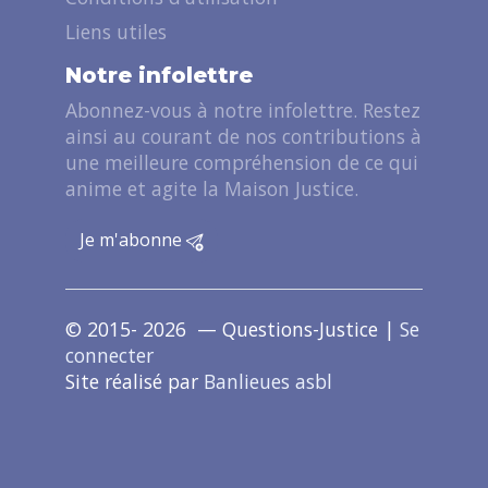
Liens utiles
Notre infolettre
Abonnez-vous à notre infolettre. Restez
ainsi au courant de nos contributions à
une meilleure compréhension de ce qui
anime et agite la Maison Justice.
Je m'abonne
© 2015- 2026 — Questions-Justice |
Se
connecter
Site réalisé par
Banlieues asbl