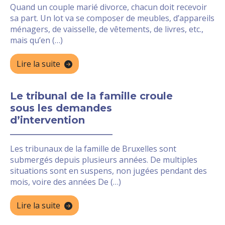
Quand un couple marié divorce, chacun doit recevoir
sa part. Un lot va se composer de meubles, d’appareils
ménagers, de vaisselle, de vêtements, de livres, etc.,
mais qu’en (…)
Lire la suite
Le tribunal de la famille croule
sous les demandes
d’intervention
Les tribunaux de la famille de Bruxelles sont
submergés depuis plusieurs années. De multiples
situations sont en suspens, non jugées pendant des
mois, voire des années De (…)
Lire la suite