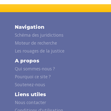
Navigation
Schéma des juridictions
Moteur de recherche
Les rouages de la justice
A propos
Qui sommes-nous ?
Pourquoi ce site ?
Soutenez-nous
Liens utiles
Nous contacter
Conditions d’utilisation