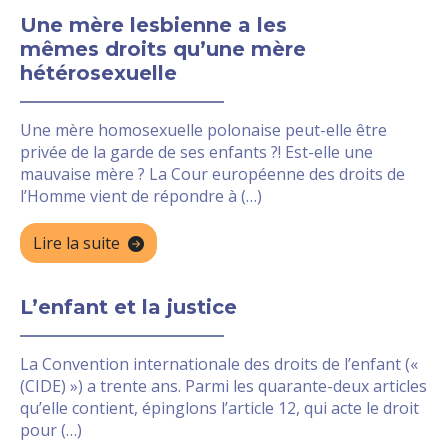
Une mère lesbienne a les
mêmes droits qu’une mère
hétérosexuelle
Une mère homosexuelle polonaise peut-elle être
privée de la garde de ses enfants ?! Est-elle une
mauvaise mère ? La Cour européenne des droits de
l’Homme vient de répondre à (…)
Lire la suite
L’enfant et la justice
La Convention internationale des droits de l’enfant («
(CIDE) ») a trente ans. Parmi les quarante-deux articles
qu’elle contient, épinglons l’article 12, qui acte le droit
pour (…)