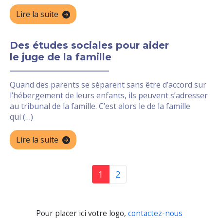
Lire la suite
Des études sociales pour aider
le juge de la famille
Quand des parents se séparent sans être d’accord sur
l’hébergement de leurs enfants, ils peuvent s’adresser
au tribunal de la famille. C’est alors le de la famille
qui (…)
Lire la suite
1
2
Pour placer ici votre logo,
contactez-nous