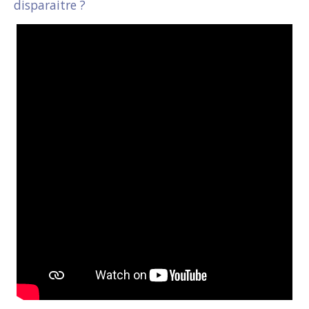
disparaitre ?