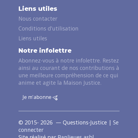
Liens utiles
Nous contacter
Conditions d’utilisation
Liens utiles
Notre infolettre
Abonnez-vous à notre infolettre. Restez
ainsi au courant de nos contributions à
une meilleure compréhension de ce qui
anime et agite la Maison Justice.
Je m'abonne
© 2015- 2026 — Questions-Justice |
Se
connecter
Site réalisé par
Banlieues asbl