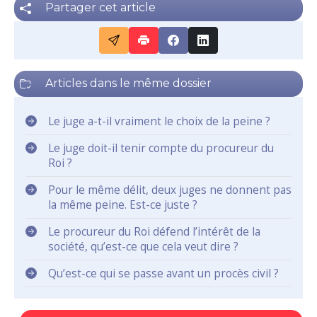
Partager cet article
Articles dans le même dossier
Le juge a-t-il vraiment le choix de la peine ?
Le juge doit-il tenir compte du procureur du
Roi ?
Pour le même délit, deux juges ne donnent pas
la même peine. Est-ce juste ?
Le procureur du Roi défend l’intérêt de la
société, qu’est-ce que cela veut dire ?
Qu’est-ce qui se passe avant un procès civil ?