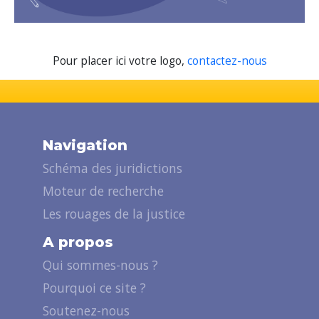
Pour placer ici votre logo,
contactez-nous
Navigation
Schéma des juridictions
Moteur de recherche
Les rouages de la justice
A propos
Qui sommes-nous ?
Pourquoi ce site ?
Soutenez-nous