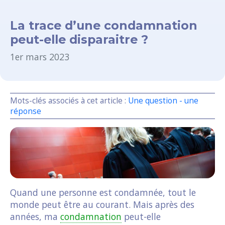
La trace d’une condamnation
peut-elle disparaitre ?
1er mars 2023
Mots-clés associés à cet article :
Une question - une
réponse
Quand une personne est condamnée, tout le
monde peut être au courant. Mais après des
années, ma
condamnation
peut-elle