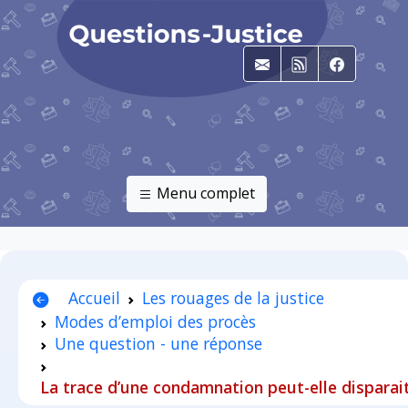
E-mail
RSS
Faceboo
Menu complet
Accueil
Les rouages de la justice
Modes d’emploi des procès
Une question - une réponse
La trace d’une condamnation peut-elle disparait