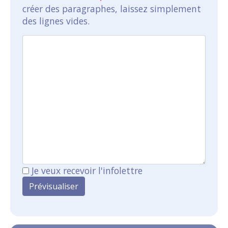
créer des paragraphes, laissez simplement
des lignes vides.
Je veux recevoir l'infolettre