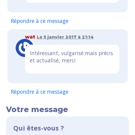
Répondre à ce message
wat
Le 5 janvier 2017 à 21:14
Intéressant, vulgarisé mais précis
et actualisé, merci
Répondre à ce message
Votre message
Qui êtes-vous ?