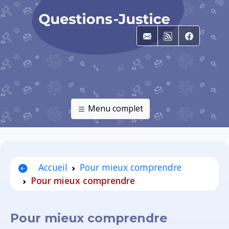
E-mail
RSS
Faceboo
Menu complet
Accueil
Pour mieux comprendre
Pour mieux comprendre
Pour mieux comprendre