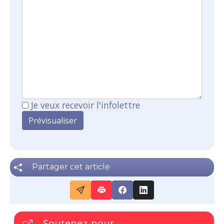
Je veux recevoir l'infolettre
Partager cet article
Soutenez-nous