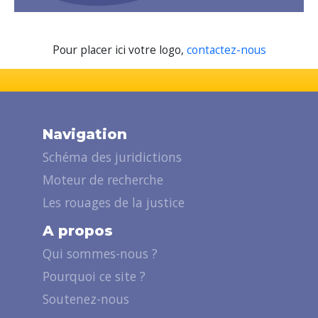
Pour placer ici votre logo,
contactez-nous
Navigation
Schéma des juridictions
Moteur de recherche
Les rouages de la justice
A propos
Qui sommes-nous ?
Pourquoi ce site ?
Soutenez-nous