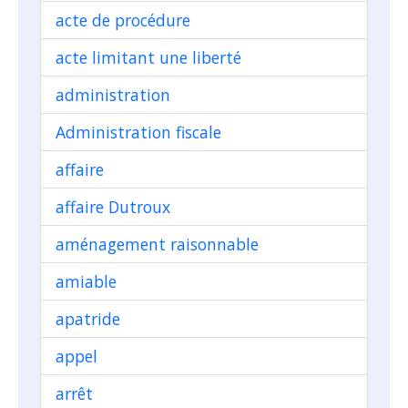
acte de procédure
acte limitant une liberté
administration
Administration fiscale
affaire
affaire Dutroux
aménagement raisonnable
amiable
apatride
appel
arrêt