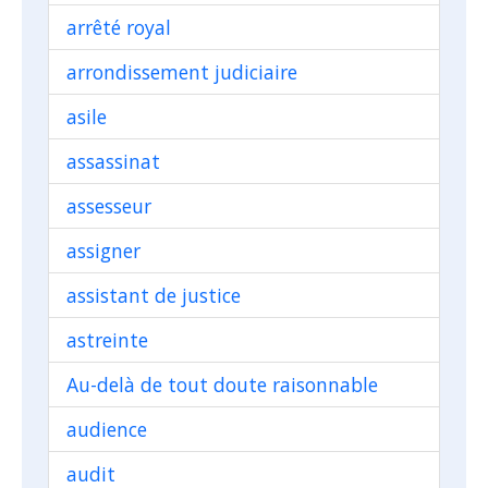
arrêté royal
arrondissement judiciaire
asile
assassinat
assesseur
assigner
assistant de justice
astreinte
Au-delà de tout doute raisonnable
audience
audit