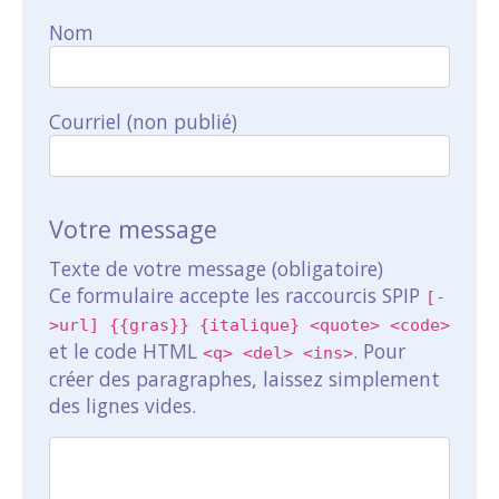
Nom
Courriel (non publié)
Votre message
Texte de votre message (obligatoire)
Ce formulaire accepte les raccourcis SPIP
[-
>url] {{gras}} {italique} <quote> <code>
et le code HTML
. Pour
<q> <del> <ins>
créer des paragraphes, laissez simplement
des lignes vides.