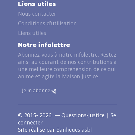
Liens utiles
Nous contacter
Conditions d’utilisation
Liens utiles
Notre infolettre
Abonnez-vous à notre infolettre. Restez
ainsi au courant de nos contributions à
une meilleure compréhension de ce qui
anime et agite la Maison Justice.
Je m'abonne
© 2015- 2026 — Questions-Justice |
Se
connecter
Site réalisé par
Banlieues asbl