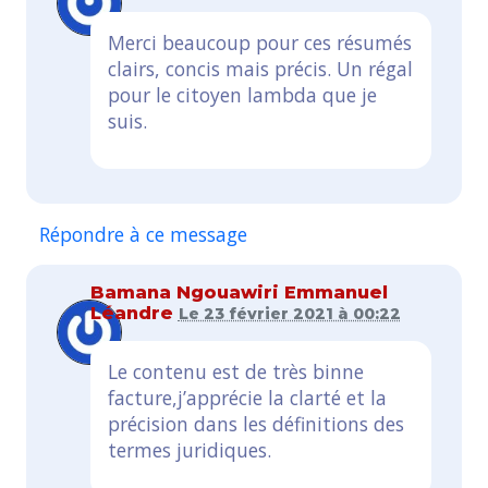
Merci beaucoup pour ces résumés
clairs, concis mais précis. Un régal
pour le citoyen lambda que je
suis.
Répondre à ce message
Bamana Ngouawiri Emmanuel
Léandre
Le 23 février 2021 à 00:22
Le contenu est de très binne
facture,j’apprécie la clarté et la
précision dans les définitions des
termes juridiques.