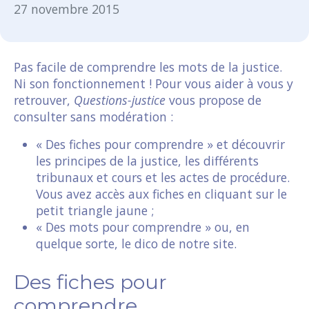
27 novembre 2015
Pas facile de comprendre les mots de la justice.
Ni son fonctionnement ! Pour vous aider à vous y
retrouver,
Questions-justice
vous propose de
consulter sans modération :
« Des fiches pour comprendre » et découvrir
les principes de la justice, les différents
tribunaux et cours et les actes de procédure.
Vous avez accès aux fiches en cliquant sur le
petit triangle jaune ;
« Des mots pour comprendre » ou, en
quelque sorte, le dico de notre site.
Des fiches pour
comprendre