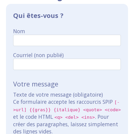
Qui êtes-vous ?
Nom
Courriel (non publié)
Votre message
Texte de votre message (obligatoire)
Ce formulaire accepte les raccourcis SPIP
[-
>url] {{gras}} {italique} <quote> <code>
et le code HTML
. Pour
<q> <del> <ins>
créer des paragraphes, laissez simplement
des lignes vides.