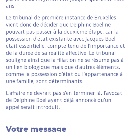
ans.
Le tribunal de première instance de Bruxelles
vient donc de décider que Delphine Boel ne
pouvait pas passer à la deuxième étape, car la
possession d’état existante avec Jacques Boel
était essentielle, compte tenu de l’importance et
de la durée de sa réalité affective. Le tribunal
souligne ainsi que la filiation ne se résume pas à
un lien biologique mais que d’autres éléments,
comme la possession d’état ou l’appartenance à
une famille, sont déterminants.
L’affaire ne devrait pas s’en terminer là, l’avocat
de Delphine Boel ayant déjà annoncé qu’un
appel serait introduit.
Votre message