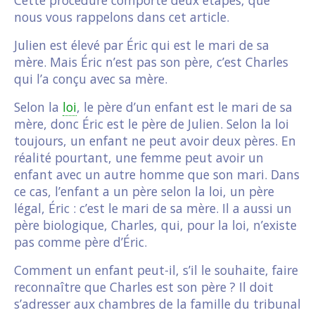
nous vous rappelons dans cet article.
Julien est élevé par Éric qui est le mari de sa
mère. Mais Éric n’est pas son père, c’est Charles
qui l’a conçu avec sa mère.
Selon la
loi
, le père d’un enfant est le mari de sa
mère, donc Éric est le père de Julien. Selon la loi
toujours, un enfant ne peut avoir deux pères. En
réalité pourtant, une femme peut avoir un
enfant avec un autre homme que son mari. Dans
ce cas, l’enfant a un père selon la loi, un père
légal, Éric : c’est le mari de sa mère. Il a aussi un
père biologique, Charles, qui, pour la loi, n’existe
pas comme père d’Éric.
Comment un enfant peut-il, s’il le souhaite, faire
reconnaître que Charles est son père ? Il doit
s’adresser aux chambres de la famille du tribunal