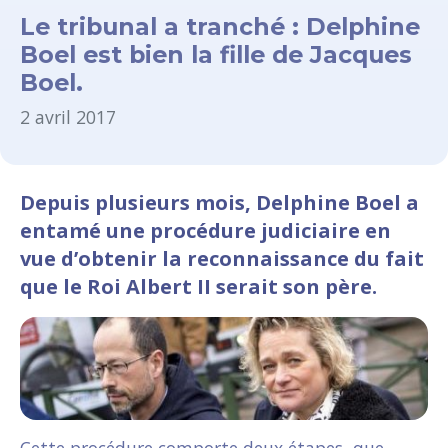
Le tribunal a tranché : Delphine
Boel est bien la fille de Jacques
Boel.
2 avril 2017
Depuis plusieurs mois, Delphine Boel a
entamé une procédure judiciaire en
vue d’obtenir la reconnaissance du fait
que le Roi Albert II serait son père.
Cette procédure comporte deux étapes, que