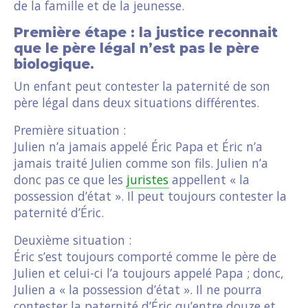
de la famille et de la jeunesse.
Première étape : la justice reconnait
que le père légal n’est pas le père
biologique.
Un enfant peut contester la paternité de son
père légal dans deux situations différentes.
Première situation :
Julien n’a jamais appelé Éric Papa et Éric n’a
jamais traité Julien comme son fils. Julien n’a
donc pas ce que les
juristes
appellent « la
possession d’état ». Il peut toujours contester la
paternité d’Éric.
Deuxième situation :
Éric s’est toujours comporté comme le père de
Julien et celui-ci l’a toujours appelé Papa ; donc,
Julien a « la possession d’état ». Il ne pourra
contester la paternité d’Éric qu’entre douze et