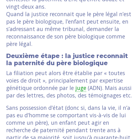
vingt-deux ans.
Quand la justice reconnait que le père légal n’est
pas le père biologique, l’enfant peut ensuite, en
s’adressant au même tribunal, demander la
reconnaissance de son père biologique comme
père légal.
Deuxième étape : la justice reconnait
la paternité du père biologique
La filiation peut alors être établie par « toutes
voies de droit », principalement par expertise
génétique ordonnée par le
juge
(ADN). Mais aussi
par des lettres, des photos, des témoignages etc.
Sans possession d’état (donc si, dans la vie, il n’a
pas eu d’homme se comportant vis-à-vis de lui
comme un père), un enfant peut agir en
recherche de paternité pendant trente ans à
partir de sa majorité, soit jusqu’à quarante-huit