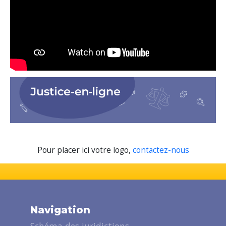
Pour placer ici votre logo,
contactez-nous
Navigation