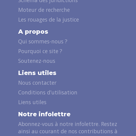
Schéma des juridictions
Moteur de recherche
Les rouages de la justice
A propos
Qui sommes-nous ?
Pourquoi ce site ?
Soutenez-nous
Liens utiles
Nous contacter
Conditions d’utilisation
Liens utiles
Notre infolettre
Abonnez-vous à notre infolettre. Restez
ainsi au courant de nos contributions à