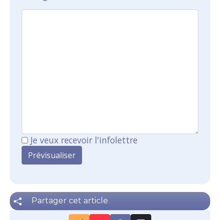
Je veux recevoir l'infolettre
Partager cet article