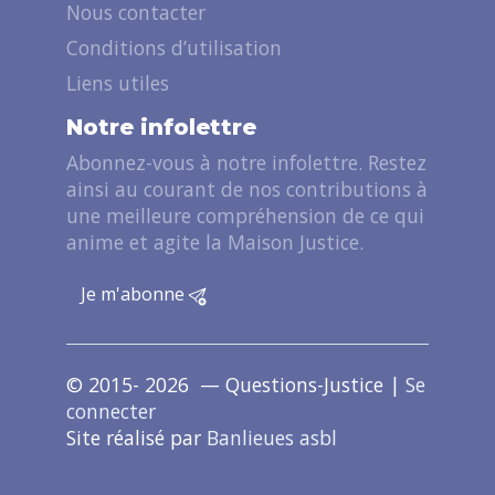
Nous contacter
Conditions d’utilisation
Liens utiles
Notre infolettre
Abonnez-vous à notre infolettre. Restez
ainsi au courant de nos contributions à
une meilleure compréhension de ce qui
anime et agite la Maison Justice.
Je m'abonne
© 2015- 2026 — Questions-Justice |
Se
connecter
Site réalisé par
Banlieues asbl