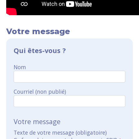
Votre message
Qui êtes-vous ?
Nom
Courriel (non publié)
Votre message
Texte de votre message (obligatoire)