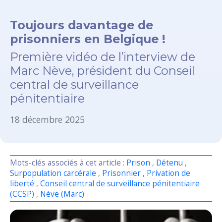
Toujours davantage de
prisonniers en Belgique !
Première vidéo de l’interview de
Marc Nève, président du Conseil
central de surveillance
pénitentiaire
18 décembre 2025
Mots-clés associés à cet article :
Prison
,
Détenu
,
Surpopulation carcérale
,
Prisonnier
,
Privation de
liberté
,
Conseil central de surveillance pénitentiaire
(CCSP)
,
Nève (Marc)