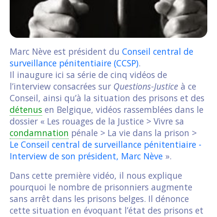
Marc Nève est président du
Conseil central de
surveillance pénitentiaire (CCSP)
.
Il inaugure ici sa série de cinq vidéos de
l’interview consacrées sur
Questions-Justice
à ce
Conseil, ainsi qu’à la situation des prisons et des
détenus
en Belgique, vidéos rassemblées dans le
dossier « Les rouages de la Justice > Vivre sa
condamnation
pénale > La vie dans la prison >
Le Conseil central de surveillance pénitentiaire -
Interview de son président, Marc Nève
».
Dans cette première vidéo, il nous explique
pourquoi le nombre de prisonniers augmente
sans arrêt dans les prisons belges. Il dénonce
cette situation en évoquant l’état des prisons et