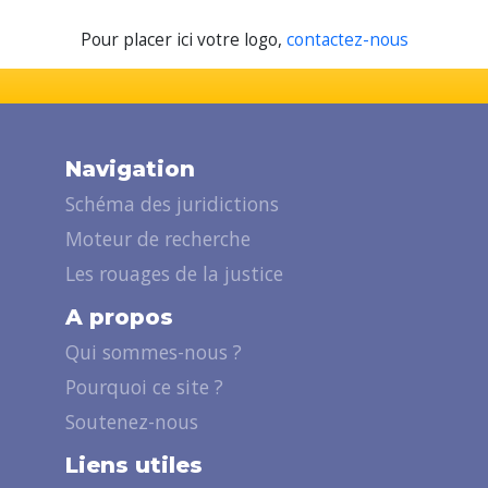
Pour placer ici votre logo,
contactez-nous
Navigation
Schéma des juridictions
Moteur de recherche
Les rouages de la justice
A propos
Qui sommes-nous ?
Pourquoi ce site ?
Soutenez-nous
Liens utiles