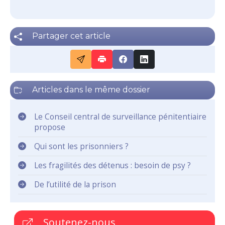
Partager cet article
Articles dans le même dossier
Le Conseil central de surveillance pénitentiaire
propose
Qui sont les prisonniers ?
Les fragilités des détenus : besoin de psy ?
De l’utilité de la prison
Soutenez-nous