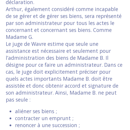
déclaration.
Arthur, également considéré comme incapable
de se gérer et de gérer ses biens, sera représenté
par son administrateur pour tous les actes le
concernant et concernant ses biens. Comme
Madame G.
Le juge de Wavre estime que seule une
assistance est nécessaire et seulement pour
l’administration des biens de Madame B. Il
désigne pour ce faire un administrateur. Dans ce
cas, le juge doit explicitement préciser pour
quels actes importants Madame B. doit être
assistée et donc obtenir accord et signature de
son administrateur. Ainsi, Madame B. ne peut
pas seule :
aliéner ses biens ;
contracter un emprunt ;
renoncer à une succession ;