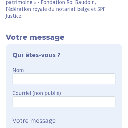
patrimoine » - Fondation Roi Baudoin,
Fédération royale du notariat belge et SPF
Justice.
Votre message
Qui êtes-vous ?
Nom
Courriel (non publié)
Votre message