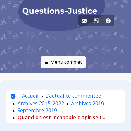
E-mail
RSS
Faceboo
Menu complet
Accueil
L’actualité commentée
Archives 2015-2022
Archives 2019
Septembre 2019
Quand on est incapable d’agir seul...