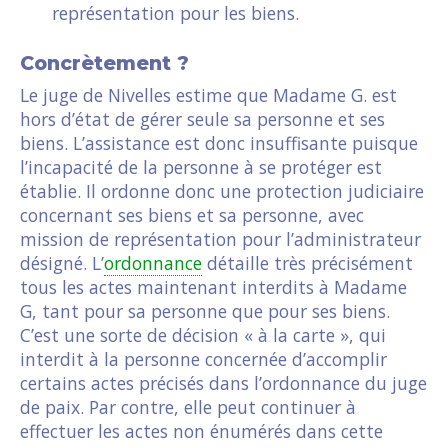
représentation pour les biens.
Concrètement ?
Le juge de Nivelles estime que Madame G. est
hors d’état de gérer seule sa personne et ses
biens. L’assistance est donc insuffisante puisque
l’incapacité de la personne à se protéger est
établie. Il ordonne donc une protection judiciaire
concernant ses biens et sa personne, avec
mission de représentation pour l’administrateur
désigné. L’
ordonnance
détaille très précisément
tous les actes maintenant interdits à Madame
G, tant pour sa personne que pour ses biens.
C’est une sorte de décision « à la carte », qui
interdit à la personne concernée d’accomplir
certains actes précisés dans l’ordonnance du juge
de paix. Par contre, elle peut continuer à
effectuer les actes non énumérés dans cette