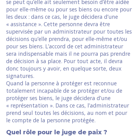
se peut qu’elle ait seulement besoin d’être aidée
pour elle-même ou pour ses biens ou encore pour
les deux : dans ce cas, le juge décidera d’une
« assistance ». Cette personne devra être
supervisée par un administrateur pour toutes les
décisions qu’elle prendra, pour elle-même et/ou
pour ses biens. L’accord de cet administrateur
sera indispensable mais il ne pourra pas prendre
de décision à sa place. Pour tout acte, il devra
donc toujours y avoir, en quelque sorte, deux
signatures.
Quand la personne à protéger est reconnue
totalement incapable de se protéger et/ou de
protéger ses biens, le juge décidera d’une
« représentation ». Dans ce cas, l’administrateur
prend seul toutes les décisions, au nom et pour
le compte de la personne protégée.
Quel rôle pour le juge de paix ?