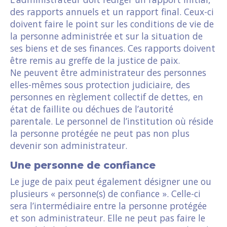
des rapports annuels et un rapport final. Ceux-ci
doivent faire le point sur les conditions de vie de
la personne administrée et sur la situation de
ses biens et de ses finances. Ces rapports doivent
être remis au greffe de la justice de paix.
Ne peuvent être administrateur des personnes
elles-mêmes sous protection judiciaire, des
personnes en règlement collectif de dettes, en
état de faillite ou déchues de l’autorité
parentale. Le personnel de l’institution où réside
la personne protégée ne peut pas non plus
devenir son administrateur.
Une personne de confiance
Le juge de paix peut également désigner une ou
plusieurs « personne(s) de confiance ». Celle-ci
sera l’intermédiaire entre la personne protégée
et son administrateur. Elle ne peut pas faire le