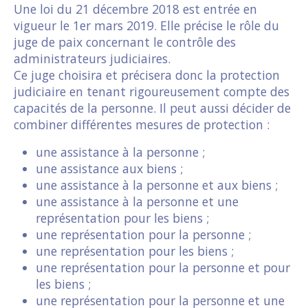
Une loi du 21 décembre 2018 est entrée en
vigueur le 1er mars 2019. Elle précise le rôle du
juge de paix concernant le contrôle des
administrateurs judiciaires.
Ce juge choisira et précisera donc la protection
judiciaire en tenant rigoureusement compte des
capacités de la personne. Il peut aussi décider de
combiner différentes mesures de protection :
une assistance à la personne ;
une assistance aux biens ;
une assistance à la personne et aux biens ;
une assistance à la personne et une
représentation pour les biens ;
une représentation pour la personne ;
une représentation pour les biens ;
une représentation pour la personne et pour
les biens ;
une représentation pour la personne et une