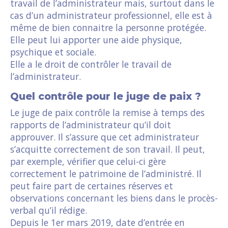
travail de l’administrateur mais, surtout dans le
cas d’un administrateur professionnel, elle est à
même de bien connaitre la personne protégée.
Elle peut lui apporter une aide physique,
psychique et sociale.
Elle a le droit de contrôler le travail de
l’administrateur.
Quel contrôle pour le juge de paix ?
Le juge de paix contrôle la remise à temps des
rapports de l’administrateur qu’il doit
approuver. Il s’assure que cet administrateur
s’acquitte correctement de son travail. Il peut,
par exemple, vérifier que celui-ci gère
correctement le patrimoine de l’administré. Il
peut faire part de certaines réserves et
observations concernant les biens dans le procès-
verbal qu’il rédige.
Depuis le 1er mars 2019, date d’entrée en