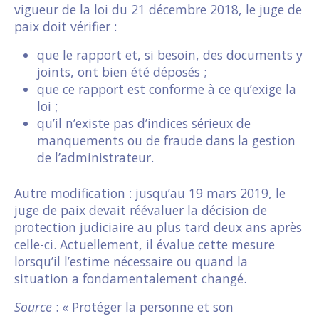
vigueur de la loi du 21 décembre 2018, le juge de
paix doit vérifier :
que le rapport et, si besoin, des documents y
joints, ont bien été déposés ;
que ce rapport est conforme à ce qu’exige la
loi ;
qu’il n’existe pas d’indices sérieux de
manquements ou de fraude dans la gestion
de l’administrateur.
Autre modification : jusqu’au 19 mars 2019, le
juge de paix devait réévaluer la décision de
protection judiciaire au plus tard deux ans après
celle-ci. Actuellement, il évalue cette mesure
lorsqu’il l’estime nécessaire ou quand la
situation a fondamentalement changé.
Source
: « Protéger la personne et son