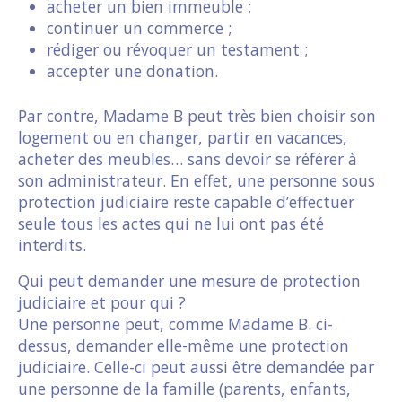
acheter un bien immeuble ;
continuer un commerce ;
rédiger ou révoquer un testament ;
accepter une donation.
Par contre, Madame B peut très bien choisir son
logement ou en changer, partir en vacances,
acheter des meubles… sans devoir se référer à
son administrateur. En effet, une personne sous
protection judiciaire reste capable d’effectuer
seule tous les actes qui ne lui ont pas été
interdits.
Qui peut demander une mesure de protection
judiciaire et pour qui ?
Une personne peut, comme Madame B. ci-
dessus, demander elle-même une protection
judiciaire. Celle-ci peut aussi être demandée par
une personne de la famille (parents, enfants,