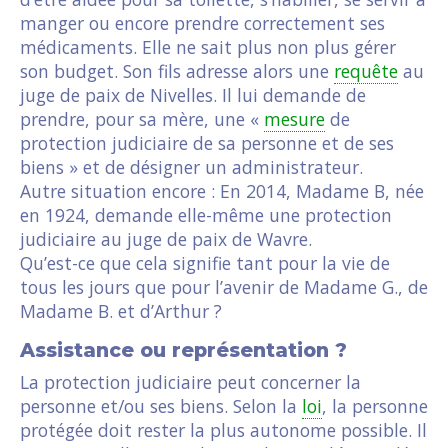
manger ou encore prendre correctement ses
médicaments. Elle ne sait plus non plus gérer
son budget. Son fils adresse alors une
requête
au
juge de paix de Nivelles. Il lui demande de
prendre, pour sa mère, une «
mesure
de
protection judiciaire de sa personne et de ses
biens » et de désigner un administrateur.
Autre situation encore : En 2014, Madame B, née
en 1924, demande elle-même une protection
judiciaire au juge de paix de Wavre.
Qu’est-ce que cela signifie tant pour la vie de
tous les jours que pour l’avenir de Madame G., de
Madame B. et d’Arthur ?
Assistance ou représentation ?
La protection judiciaire peut concerner la
personne et/ou ses biens. Selon la
loi
, la personne
protégée doit rester la plus autonome possible. Il