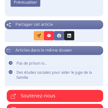
Partager cet article
Articles dans le même dossier
Pas de prison si…
Des études sociales pour aider le juge de la
famille
Soutenez-nous