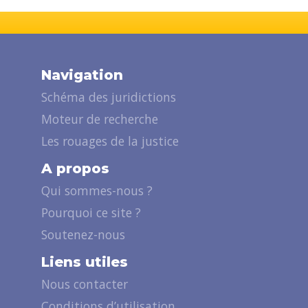
Navigation
Schéma des juridictions
Moteur de recherche
Les rouages de la justice
A propos
Qui sommes-nous ?
Pourquoi ce site ?
Soutenez-nous
Liens utiles
Nous contacter
Conditions d’utilisation