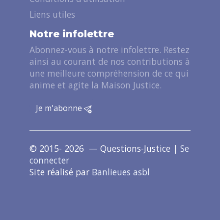
Liens utiles
Notre infolettre
Abonnez-vous à notre infolettre. Restez
ainsi au courant de nos contributions à
une meilleure compréhension de ce qui
anime et agite la Maison Justice.
Je m'abonne
© 2015- 2026 — Questions-Justice |
Se
connecter
Site réalisé par
Banlieues asbl