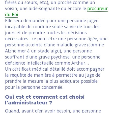
frères ou sœurs, etc.), un proche comme un
voisin, une aide-soignante ou encore le
procureur
du Roi
.
Elle sera demandée pour une personne jugée
incapable de conduire seule sa vie de tous les
jours et de prendre toutes les décisions
nécessaires : ce peut être une personne âgée, une
personne atteinte d’une maladie grave (comme
Alzheimer à un stade aigu), une personne
souffrant d’une grave psychose, une personne
déficiente intellectuelle comme Arthur…
Un certificat médical détaillé doit accompagner
la requête de manière à permettre au juge de
prendre la mesure la plus adéquate possible
pour la personne concernée.
Qui est et comment est choisi
l’administrateur ?
Quand, avant d’en avoir besoin, une personne