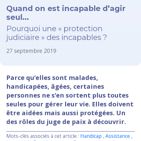
Quand on est incapable d’agir
seul...
Pourquoi une « protection
judiciaire » des incapables ?
27 septembre 2019
Parce qu’elles sont malades,
handicapées, âgées, certaines
personnes ne s’en sortent plus toutes
seules pour gérer leur vie. Elles doivent
être aidées mais aussi protégées. Un
des rôles du juge de paix à découvrir.
Mots-clés associés à cet article :
Handicap
,
Assistance
,