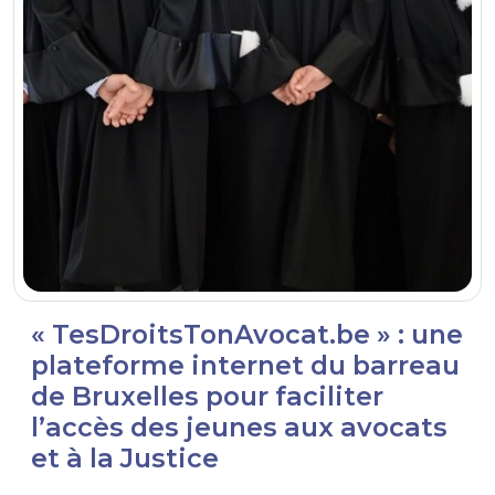
« TesDroitsTonAvocat.be » : une
plateforme internet du barreau
de Bruxelles pour faciliter
l’accès des jeunes aux avocats
et à la Justice