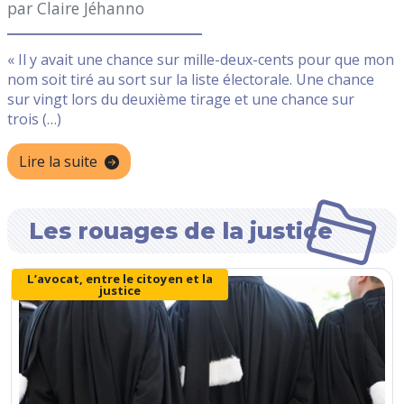
par Claire Jéhanno
« Il y avait une chance sur mille-deux-cents pour que mon
nom soit tiré au sort sur la liste électorale. Une chance
sur vingt lors du deuxième tirage et une chance sur
trois (…)
Lire la suite
Les rouages de la justice
L’avocat, entre le citoyen et la
justice