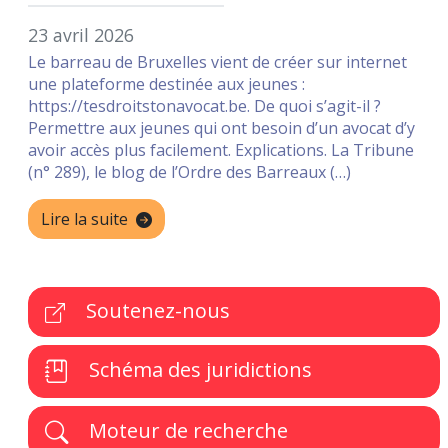
23 avril 2026
Le barreau de Bruxelles vient de créer sur internet
une plateforme destinée aux jeunes :
https://tesdroitstonavocat.be. De quoi s’agit-il ?
Permettre aux jeunes qui ont besoin d’un avocat d’y
avoir accès plus facilement. Explications. La Tribune
(n° 289), le blog de l’Ordre des Barreaux (…)
Lire la suite
Soutenez-nous
Schéma des juridictions
Moteur de recherche