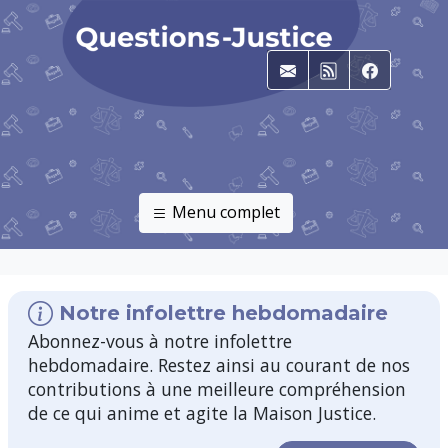
E-mail
RSS
Faceboo
Menu complet
Notre infolettre hebdomadaire
Abonnez-vous à notre infolettre
hebdomadaire. Restez ainsi au courant de nos
contributions à une meilleure compréhension
de ce qui anime et agite la Maison Justice.