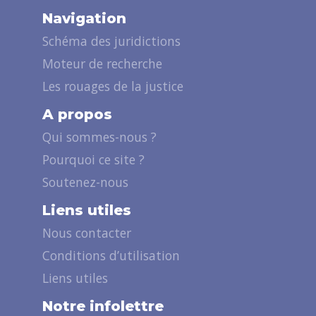
Navigation
Schéma des juridictions
Moteur de recherche
Les rouages de la justice
A propos
Qui sommes-nous ?
Pourquoi ce site ?
Soutenez-nous
Liens utiles
Nous contacter
Conditions d’utilisation
Liens utiles
Notre infolettre